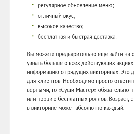
регулярное обновление меню;
отличный вкус;
высокое качество;
бесплатная и быстрая доставка.
Вы можете предварительно еще зайти на о
узнать больше о всех действующих акциях 
информацию о грядущих викторинах. Это 
для клиентов. Необходимо просто ответить
верными, то «Суши Мастер» обязательно п
или порцию бесплатных роллов. Возраст, ст
в викторине может абсолютно каждый.