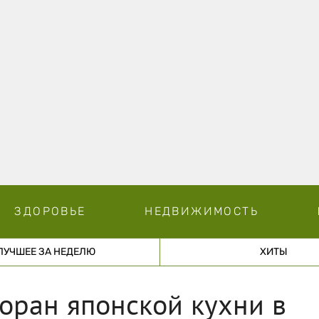
ЗДОРОВЬЕ
НЕДВИЖИМОСТЬ
ЛУЧШЕЕ ЗА НЕДЕЛЮ
ХИТЫ
оран японской кухни в