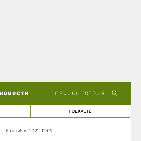
НОВОСТИ
ПРОИСШЕСТВИЯ
ПОДКАСТЫ
5 октября 2021, 12:09