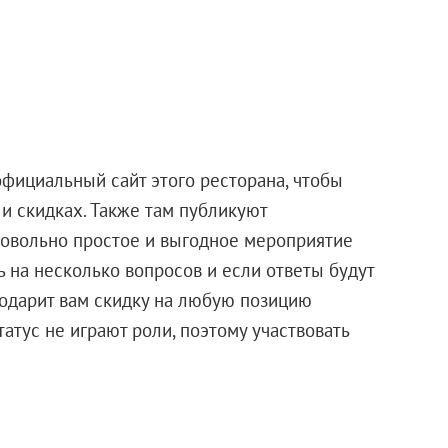
фициальный сайт этого ресторана, чтобы
и скидках. Также там публикуют
довольно простое и выгодное мероприятие
 на несколько вопросов и если ответы будут
одарит вам скидку на любую позицию
атус не играют роли, поэтому участвовать