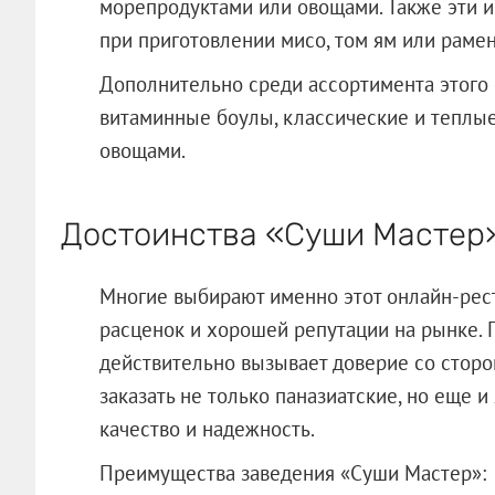
морепродуктами или овощами. Также эти 
при приготовлении мисо, том ям или рамен
Дополнительно среди ассортимента этого
витаминные боулы, классические и теплы
овощами.
Достоинства «Суши Мастер
Многие выбирают именно этот онлайн-рес
расценок и хорошей репутации на рынке. 
действительно вызывает доверие со стор
заказать не только паназиатские, но еще 
качество и надежность.
Преимущества заведения «Суши Мастер»: