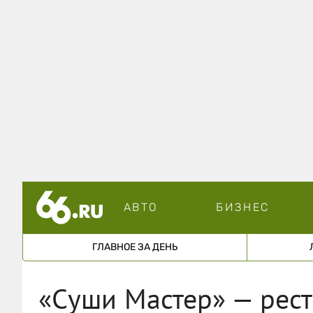
АВТО
БИЗНЕС
ГЛАВНОЕ ЗА ДЕНЬ
«Суши Мастер» — рест