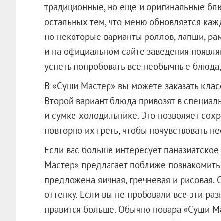
традиционные, но еще и оригинальные блю
остальных тем, что меню обновляется каж
но некоторые варианты роллов, лапши, ра
и на официальном сайте заведения появля
успеть попробовать все необычные блюда,
В «Суши Мастер» вы можете заказать клас
Второй вариант блюда привозят в специал
и сумке-холодильнике. Это позволяет сохр
повторно их греть, чтобы почувствовать не
Если вас больше интересует паназиатское
Мастер» предлагает поближе познакомить
предложена яичная, гречневая и рисовая. 
оттенку. Если вы не пробовали все эти разн
нравится больше. Обычно повара «Суши Ма