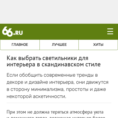
☰
ГЛАВНОЕ
ЛУЧШЕЕ
ХИТЫ
Как выбрать светильники для
интерьера в скандинавском стиле
Если обобщить современные тренды в
декоре и дизайне интерьера, они движутся
в сторону минимализма, простоты и даже
некоторой аскетичности.
При этом не должна теряться атмосфера уюта
и домашнего тепла, делающая интерьер более