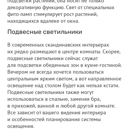
подсветки растений, она носит не только
декоративную функцию. Свет от специальных
фито-ламп стимулирует рост растений,
находящихся вдалеке от окна.
Подвесные светильники
В современных скандинавских интерьерах
их редко размещают в центре комнаты. Скорее,
подвесные светильники сейчас служат
для подсветки обеденных зон в кухне-гостиной.
Вечером не всегда хочется пользоваться
центральным ярким светом, а вот направленное
освещение над столом будет как нельзя кстати.
Подвесные светильники также могут
использоваться в спальне, заменяя бра,
в прихожей, ванной и любой другой комнате.
Все зависит от вашего видения интерьера
и особенностей планирования системы
освещения.