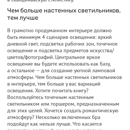
Чем больше настенных светильников,
тем лучше
В грамотно продуманном интерьере должно
быть минимум 4 сценария освещения: яркий
дневной свет, подсветка рабочих зон, точечное
освещение и подсветка предметов искусства/
цветов/фотографий. Центральное яркое
освещение вы будете использовать как базу,
а остальное — для создание уютной ламповой
атмосферы. Чем больше настенных светильников
в интерьере, тем больше у вас вариаций
освещения. Хотите почитать книгу?
Воспользуйтесь точечным настенным
светильником или торшером, предназначенным
для этих целей. Хочется создать романтическую
атмосферу? Несколько включенных бра
подойдут как нельзя лучше. Что касается