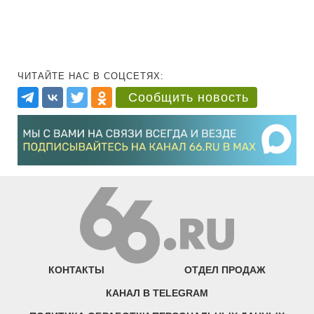
ЧИТАЙТЕ НАС В СОЦСЕТЯХ:
Сообщить новость
КОНТАКТЫ
ОТДЕЛ ПРОДАЖ
КАНАЛ В TELEGRAM