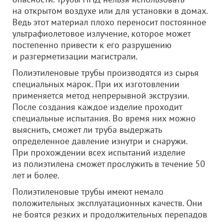
на открытом воздухе или для установки в домах.
Ведь этот материал плохо переносит постоянное
ультрафиолетовое излучение, которое может
постепенно привести к его разрушению
и разгерметизации магистрали.
Полиэтиленовые трубы производятся из сырья
специальных марок. При их изготовлении
применяется метод непрерывной экструзии.
После создания каждое изделие проходит
специальные испытания. Во время них можно
выяснить, сможет ли труба выдержать
определенное давление изнутри и снаружи.
При прохождении всех испытаний изделие
из полиэтилена сможет прослужить в течение 50
лет и более.
Полиэтиленовые трубы имеют немало
положительных эксплуатационных качеств. Они
не боятся резких и продолжительных перепадов