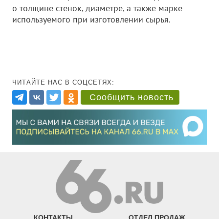
о толщине стенок, диаметре, а также марке
используемого при изготовлении сырья.
ЧИТАЙТЕ НАС В СОЦСЕТЯХ:
Сообщить новость
КОНТАКТЫ
ОТДЕЛ ПРОДАЖ