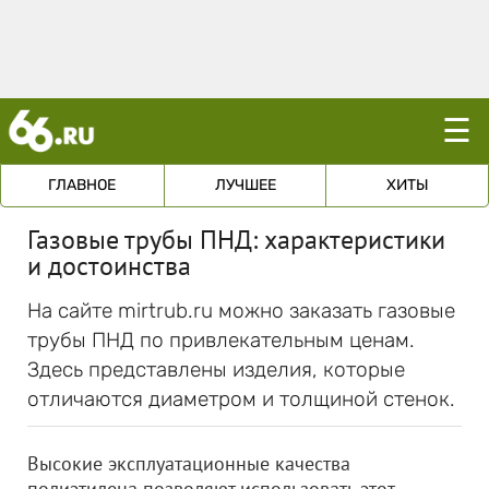
☰
ГЛАВНОЕ
ЛУЧШЕЕ
ХИТЫ
Газовые трубы ПНД: характеристики
и достоинства
На сайте mirtrub.ru можно заказать газовые
трубы ПНД по привлекательным ценам.
Здесь представлены изделия, которые
отличаются диаметром и толщиной стенок.
Высокие эксплуатационные качества
полиэтилена позволяют использовать этот