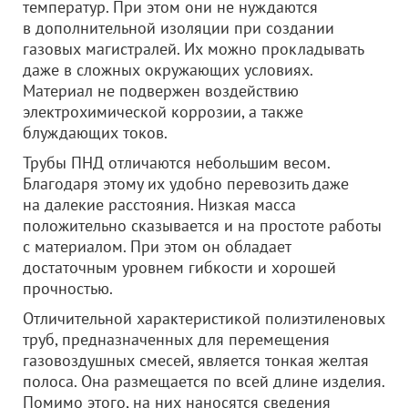
температур. При этом они не нуждаются
в дополнительной изоляции при создании
газовых магистралей. Их можно прокладывать
даже в сложных окружающих условиях.
Материал не подвержен воздействию
электрохимической коррозии, а также
блуждающих токов.
Трубы ПНД отличаются небольшим весом.
Благодаря этому их удобно перевозить даже
на далекие расстояния. Низкая масса
положительно сказывается и на простоте работы
с материалом. При этом он обладает
достаточным уровнем гибкости и хорошей
прочностью.
Отличительной характеристикой полиэтиленовых
труб, предназначенных для перемещения
газовоздушных смесей, является тонкая желтая
полоса. Она размещается по всей длине изделия.
Помимо этого, на них наносятся сведения