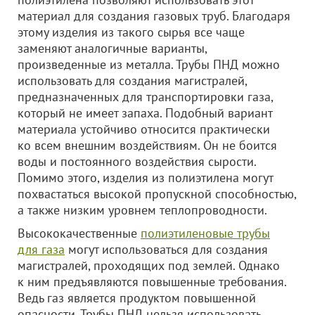
материал для создания газовых труб. Благодаря
этому изделия из такого сырья все чаще
заменяют аналогичные варианты,
произведенные из металла. Трубы ПНД можно
использовать для создания магистралей,
предназначенных для транспортировки газа,
который не имеет запаха. Подобный вариант
материала устойчиво относится практически
ко всем внешним воздействиям. Он не боится
воды и постоянного воздействия сырости.
Помимо этого, изделия из полиэтилена могут
похвастаться высокой пропускной способностью,
а также низким уровнем теплопроводности.
Высококачественные
полиэтиленовые трубы
для газа
могут использоваться для создания
магистралей, проходящих под землей. Однако
к ним предъявляются повышенные требования.
Ведь газ является продуктом повышенной
опасности. Трубы ПНД нельзя использовать