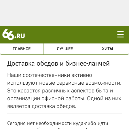
☰
ГЛАВНОЕ
ЛУЧШЕЕ
ХИТЫ
Доставка обедов и бизнес-ланчей
Наши соотечественники активно
используют новые сервисные возможности.
Это касается различных аспектов быта и
организации офисной работы. Одной из них
является доставка обедов.
Сегодня нет необходимости куда-либо идти