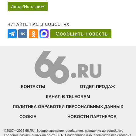
Автор/Источник
ЧИТАЙТЕ НАС В СОЦСЕТЯХ:
Сообщить новость
КОНТАКТЫ
ОТДЕЛ ПРОДАЖ
КАНАЛ В TELEGRAM
ПОЛИТИКА ОБРАБОТКИ ПЕРСОНАЛЬНЫХ ДАННЫХ
COOKIE
НОВОСТИ ПАРТНЕРОВ
©2007—2026 66.RU. Воспроизведение, сообщение, доведение до всеобщего
сведения размещенных на сайте 66.RU материалов и их элементов без согласия