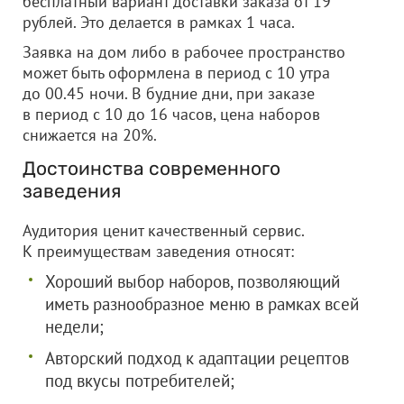
бесплатный вариант доставки заказа от 19
рублей. Это делается в рамках 1 часа.
Заявка на дом либо в рабочее пространство
может быть оформлена в период с 10 утра
до 00.45 ночи. В будние дни, при заказе
в период с 10 до 16 часов, цена наборов
снижается на 20%.
Достоинства современного
заведения
Аудитория ценит качественный сервис.
К преимуществам заведения относят:
Хороший выбор наборов, позволяющий
иметь разнообразное меню в рамках всей
недели;
Авторский подход к адаптации рецептов
под вкусы потребителей;