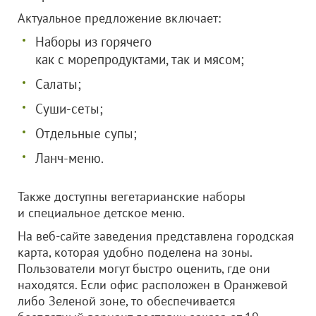
Актуальное предложение включает:
Наборы из горячего
как с морепродуктами, так и мясом;
Салаты;
Суши-сеты;
Отдельные супы;
Ланч-меню.
Также доступны вегетарианские наборы
и специальное детское меню.
На веб-сайте заведения представлена городская
карта, которая удобно поделена на зоны.
Пользователи могут быстро оценить, где они
находятся. Если офис расположен в Оранжевой
либо Зеленой зоне, то обеспечивается