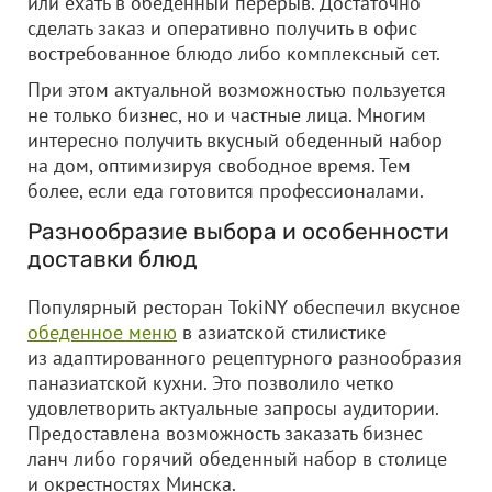
или ехать в обеденный перерыв. Достаточно
сделать заказ и оперативно получить в офис
востребованное блюдо либо комплексный сет.
При этом актуальной возможностью пользуется
не только бизнес, но и частные лица. Многим
интересно получить вкусный обеденный набор
на дом, оптимизируя свободное время. Тем
более, если еда готовится профессионалами.
Разнообразие выбора и особенности
доставки блюд
Популярный ресторан TokiNY обеспечил вкусное
обеденное меню
в азиатской стилистике
из адаптированного рецептурного разнообразия
паназиатской кухни. Это позволило четко
удовлетворить актуальные запросы аудитории.
Предоставлена возможность заказать бизнес
ланч либо горячий обеденный набор в столице
и окрестностях Минска.