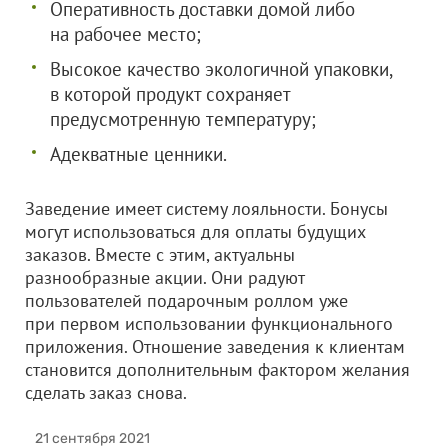
Оперативность доставки домой либо
на рабочее место;
Высокое качество экологичной упаковки,
в которой продукт сохраняет
предусмотренную температуру;
Адекватные ценники.
Заведение имеет систему лояльности. Бонусы
могут использоваться для оплаты будущих
заказов. Вместе с этим, актуальны
разнообразные акции. Они радуют
пользователей подарочным роллом уже
при первом использовании функционального
приложения. Отношение заведения к клиентам
становится дополнительным фактором желания
сделать заказ снова.
21 сентября 2021