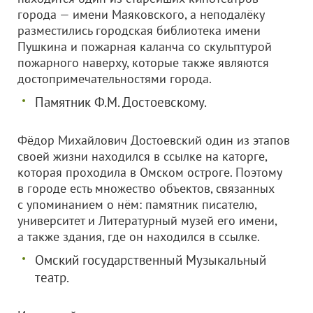
города — имени Маяковского, а неподалёку
разместились городская библиотека имени
Пушкина и пожарная каланча со скульптурой
пожарного наверху, которые также являются
достопримечательностями города.
Памятник Ф.М. Достоевскому.
Фёдор Михайлович Достоевский один из этапов
своей жизни находился в ссылке на каторге,
которая проходила в Омском остроге. Поэтому
в городе есть множество объектов, связанных
с упоминанием о нём: памятник писателю,
университет и Литературный музей его имени,
а также здания, где он находился в ссылке.
Омский государственный Музыкальный
театр.