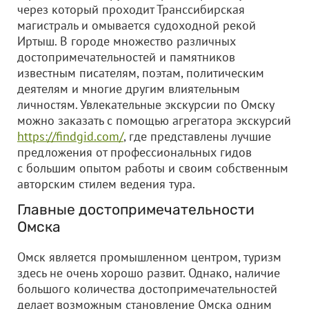
через который проходит Транссибирская
магистраль и омывается судоходной рекой
Иртыш. В городе множество различных
достопримечательностей и памятников
известным писателям, поэтам, политическим
деятелям и многие другим влиятельным
личностям. Увлекательные экскурсии по Омску
можно заказать с помощью агрегатора экскурсий
https://findgid.com/
, где представлены лучшие
предложения от профессиональных гидов
с большим опытом работы и своим собственным
авторским стилем ведения тура.
Главные достопримечательности
Омска
Омск является промышленном центром, туризм
здесь не очень хорошо развит. Однако, наличие
большого количества достопримечательностей
делает возможным становление Омска одним