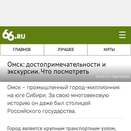
☰
ГЛАВНОЕ
ЛУЧШЕЕ
ХИТЫ
Омск: достопримечательности и
экскурсии. Что посмотреть
66.RU от партнеров
Омск – промышленный город-миллионник
на юге Сибири. За свою многовековую
историю он даже был столицей
Российского государства.
Город является крупным транспортным узлом,