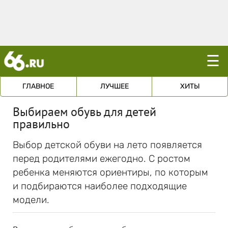
☰
ГЛАВНОЕ
ЛУЧШЕЕ
ХИТЫ
Выбираем обувь для детей
правильно
Выбор детской обуви на лето появляется
перед родителями ежегодно. С ростом
ребенка меняются ориентиры, по которым
и подбираются наиболее подходящие
модели.