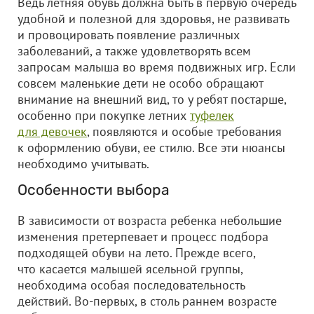
Ведь летняя обувь должна быть в первую очередь
удобной и полезной для здоровья, не развивать
и провоцировать появление различных
заболеваний, а также удовлетворять всем
запросам малыша во время подвижных игр. Если
совсем маленькие дети не особо обращают
внимание на внешний вид, то у ребят постарше,
особенно при покупке летних
туфелек
для девочек
, появляются и особые требования
к оформлению обуви, ее стилю. Все эти нюансы
необходимо учитывать.
Особенности выбора
В зависимости от возраста ребенка небольшие
изменения претерпевает и процесс подбора
подходящей обуви на лето. Прежде всего,
что касается малышей ясельной группы,
необходима особая последовательность
действий. Во-первых, в столь раннем возрасте