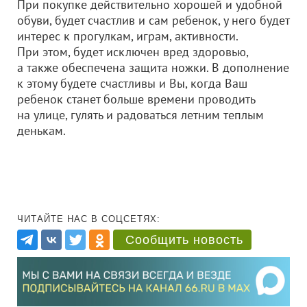
При покупке действительно хорошей и удобной
обуви, будет счастлив и сам ребенок, у него будет
интерес к прогулкам, играм, активности.
При этом, будет исключен вред здоровью,
а также обеспечена защита ножки. В дополнение
к этому будете счастливы и Вы, когда Ваш
ребенок станет больше времени проводить
на улице, гулять и радоваться летним теплым
денькам.
ЧИТАЙТЕ НАС В СОЦСЕТЯХ:
Сообщить новость