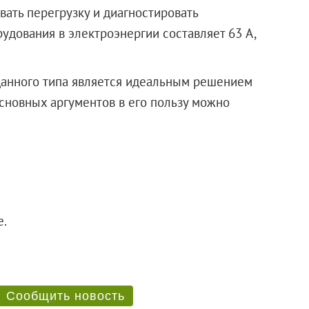
вать перегрузку и диагностировать
удования в электроэнергии составляет 63 A,
данного типа является идеальным решением
основных аргументов в его пользу можно
е.
Сообщить новость