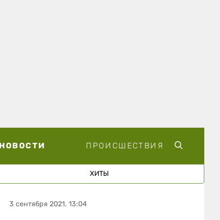
НОВОСТИ
ПРОИСШЕСТВИЯ
ХИТЫ
3 сентября 2021, 13:04