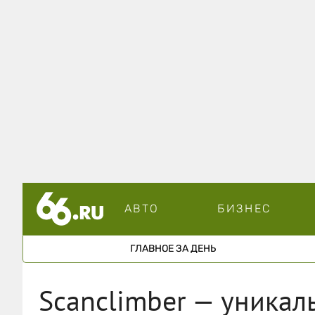
АВТО
БИЗНЕС
ГЛАВНОЕ ЗА ДЕНЬ
Scanclimber — уникал