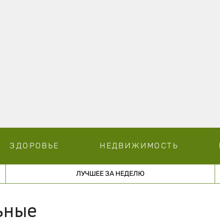
ЗДОРОВЬЕ
НЕДВИЖИМОСТЬ
ЛУЧШЕЕ ЗА НЕДЕЛЮ
ьные