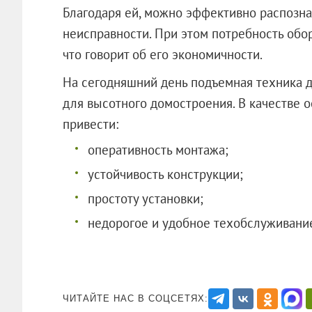
Благодаря ей, можно эффективно распозна
неисправности. При этом потребность обор
что говорит об его экономичности.
На сегодняшний день подъемная техника 
для высотного домостроения. В качестве 
привести:
оперативность монтажа;
устойчивость конструкции;
простоту установки;
недорогое и удобное техобслуживани
ЧИТАЙТЕ НАС В СОЦСЕТЯХ: