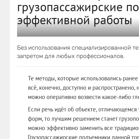
грузопассажирские п
эффективной работы
Без использования специализированной те
запретом для любых профессионалов.
Те методы, которые использовались ранее 
всё, конечно, доступно и распространено,
можно оперативно возвести какое-либо гл
Если речь идёт об объекте, отличающемся
форм, то лучшим решением станет грузопо
можно эффективно заменить все традицио
Грузопассажирские подъемники данной то