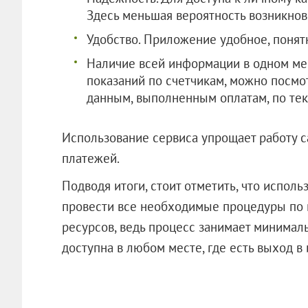
Здесь меньшая вероятность возникнов
Удобство. Приложение удобное, понят
Наличие всей информации в одном мес
показаний по счетчикам, можно посм
данным, выполненным оплатам, по тек
Использование сервиса упрощает работу 
платежей.
Подводя итоги, стоит отметить, что испол
провести все необходимые процедуры по 
ресурсов, ведь процесс занимает минимал
доступна в любом месте, где есть выход в 