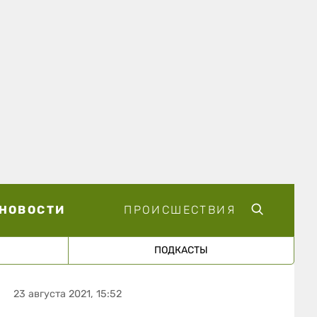
НОВОСТИ
ПРОИСШЕСТВИЯ
ПОДКАСТЫ
23 августа 2021, 15:52