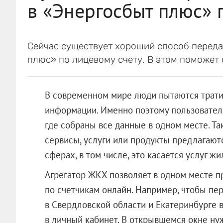
в «Энергосбыт плюс» 
Сейчас существует хороший способ переда
плюс» по лицевому счету. В этом поможет 
В современном мире люди пытаются трати
информации. Именно поэтому пользовател
где собраны все данные в одном месте. Та
сервисы, услуги или продукты предлагаютс
сферах, в том числе, это касается услуг 
Агрегатор ЖКХ позволяет в одном месте п
по счетчикам онлайн. Например, чтобы пе
в Свердловской области и Екатеринбурге 
в личный кабинет. В открывшемся окне нуж