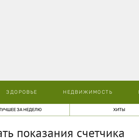
ЗДОРОВЬЕ
НЕДВИЖИМОСТЬ
ЛУЧШЕЕ ЗА НЕДЕЛЮ
ХИТЫ
ть показания счетчика