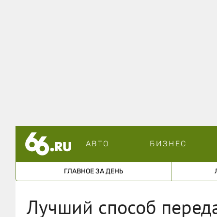
АВТО
БИЗНЕС
ГЛАВНОЕ ЗА ДЕНЬ
Лучший способ переда