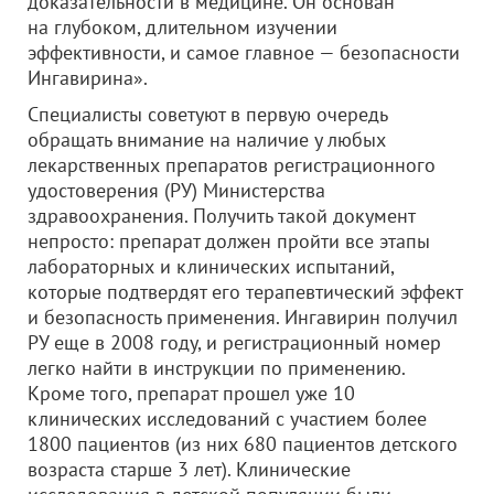
доказательности в медицине. Он основан
на глубоком, длительном изучении
эффективности, и самое главное — безопасности
Ингавирина».
Специалисты советуют в первую очередь
обращать внимание на наличие у любых
лекарственных препаратов регистрационного
удостоверения (РУ) Министерства
здравоохранения. Получить такой документ
непросто: препарат должен пройти все этапы
лабораторных и клинических испытаний,
которые подтвердят его терапевтический эффект
и безопасность применения. Ингавирин получил
РУ еще в 2008 году, и регистрационный номер
легко найти в инструкции по применению.
Кроме того, препарат прошел уже 10
клинических исследований с участием более
1800 пациентов (из них 680 пациентов детского
возраста старше 3 лет). Клинические