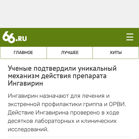
☰
ГЛАВНОЕ
ЛУЧШЕЕ
ХИТЫ
Ученые подтвердили уникальный
механизм действия препарата
Ингавирин
Ингавирин назначают для лечения и
экстренной профилактики гриппа и ОРВИ.
Действие Ингавирина проверено в ходе
десятков лабораторных и клинических
исследований.