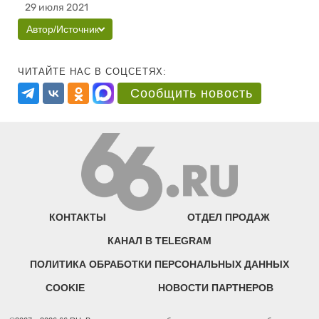
29 июля 2021
Автор/Источник
ЧИТАЙТЕ НАС В СОЦСЕТЯХ:
Сообщить новость
КОНТАКТЫ
ОТДЕЛ ПРОДАЖ
КАНАЛ В TELEGRAM
ПОЛИТИКА ОБРАБОТКИ ПЕРСОНАЛЬНЫХ ДАННЫХ
COOKIE
НОВОСТИ ПАРТНЕРОВ