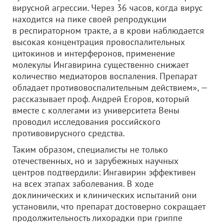
вирусной агрессии. Через 36 часов, когда вирус
находится на пике своей репродукции
в респираторном тракте, а в крови наблюдается
высокая концентрация провоспалительных
цитокинов и интерферонов, применение
молекулы Ингавирина существенно снижает
количество медиаторов воспаления. Препарат
обладает противовоспалительным действием», —
рассказывает проф. Андрей Егоров, который
вместе с коллегами из университета Вены
проводил исследования российского
противовирусного средства.
Таким образом, специалисты не только
отечественных, но и зарубежных научных
центров подтвердили: Ингавирин эффективен
на всех этапах заболевания. В ходе
доклинических и клинических испытаний они
установили, что препарат достоверно сокращает
продолжительность лихорадки при гриппе