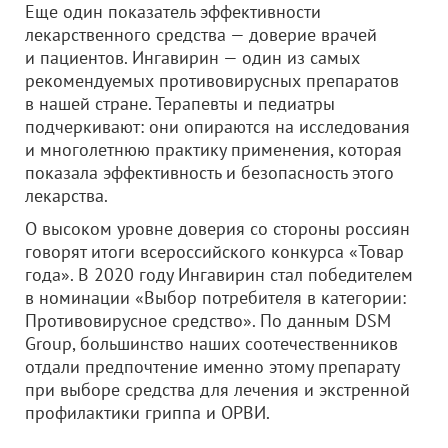
Еще один показатель эффективности
лекарственного средства — доверие врачей
и пациентов. Ингавирин — один из самых
рекомендуемых противовирусных препаратов
в нашей стране. Терапевты и педиатры
подчеркивают: они опираются на исследования
и многолетнюю практику применения, которая
показала эффективность и безопасность этого
лекарства.
О высоком уровне доверия со стороны россиян
говорят итоги всероссийского конкурса «Товар
года». В 2020 году Ингавирин стал победителем
в номинации «Выбор потребителя в категории:
Противовирусное средство». По данным DSM
Group, большинство наших соотечественников
отдали предпочтение именно этому препарату
при выборе средства для лечения и экстренной
профилактики гриппа и ОРВИ.