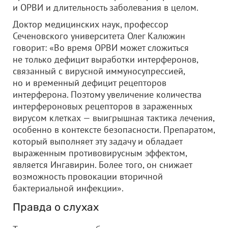
и ОРВИ и длительность заболевания в целом.
Доктор медицинских наук, профессор
Сеченовского университета Олег Калюжин
говорит: «Во время ОРВИ может сложиться
не только дефицит выработки интерферонов,
связанный с вирусной иммуносупрессией,
но и временный дефицит рецепторов
интерферона. Поэтому увеличение количества
интерфероновых рецепторов в зараженных
вирусом клетках — выигрышная тактика лечения,
особенно в контексте безопасности. Препаратом,
который выполняет эту задачу и обладает
выраженным противовирусным эффектом,
является Ингавирин. Более того, он снижает
возможность провокации вторичной
бактериальной инфекции».
Правда о слухах