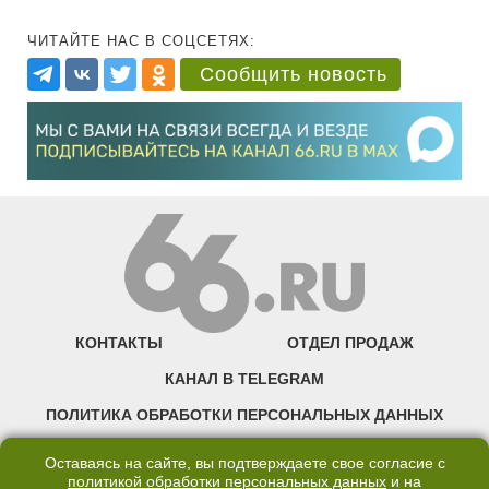
ЧИТАЙТЕ НАС В СОЦСЕТЯХ:
Сообщить новость
КОНТАКТЫ
ОТДЕЛ ПРОДАЖ
КАНАЛ В TELEGRAM
ПОЛИТИКА ОБРАБОТКИ ПЕРСОНАЛЬНЫХ ДАННЫХ
COOKIE
Оставаясь на сайте, вы подтверждаете свое согласие с
политикой обработки персональных данных
и на