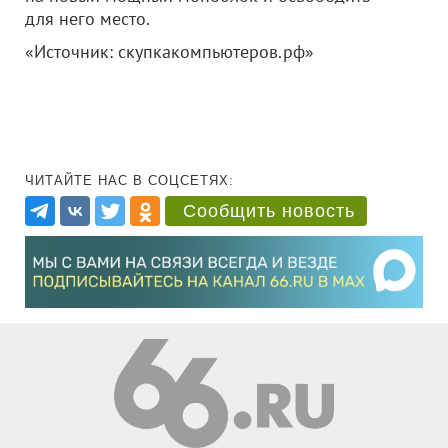
для него место.
«Источник: скупкакомпьютеров.рф»
ЧИТАЙТЕ НАС В СОЦСЕТЯХ:
Сообщить новость