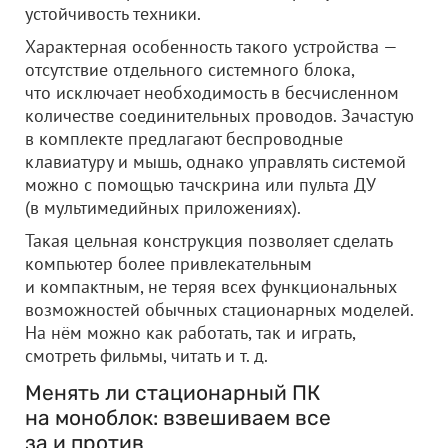
устойчивость техники.
Характерная особенность такого устройства —
отсутствие отдельного системного блока,
что исключает необходимость в бесчисленном
количестве соединительных проводов. Зачастую
в комплекте предлагают беспроводные
клавиатуру и мышь, однако управлять системой
можно с помощью тачскрина или пульта ДУ
(в мультимедийных приложениях).
Такая цельная конструкция позволяет сделать
компьютер более привлекательным
и компактным, не теряя всех функциональных
возможностей обычных стационарных моделей.
На нём можно как работать, так и играть,
смотреть фильмы, читать и т. д.
Менять ли стационарный ПК
на моноблок: взвешиваем все
за и против