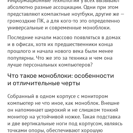
Информационные технологии у всех вызывают
абсолютно разные ассоциации. Одни при этом
представляют компактные ноутбуки, другие же —
громоздкие ПК, а для кого-то это определенно
универсальные и современные моноблоки.
Последние начали массово появляться в домах
и в офисах, хотя их предшественники конца
прошлого и начала нового века были менее
популярны. Что же это за техника и чем она
лучше персональных компьютеров?
Что такое моноблоки: особенности
и отличительные черты
Собранный в одном корпусе с монитором
компьютер не что иное, как моноблок. Внешне
он напоминает широкий и не слишком тонкий
монитор на устойчивой ножке. Такая подставка
и две вертикальные ноги под корпусом, являясь
точками опоры, обеспечивают хорошую