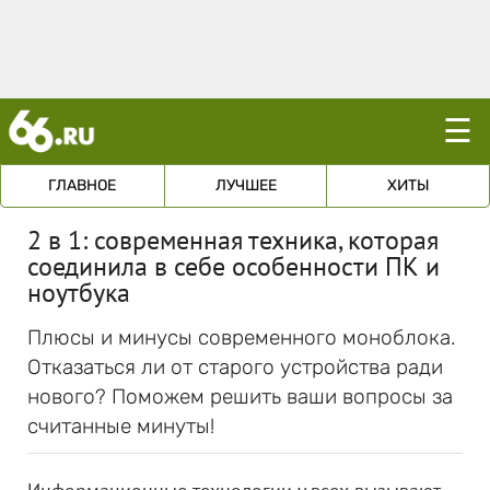
☰
ГЛАВНОЕ
ЛУЧШЕЕ
ХИТЫ
2 в 1: современная техника, которая
соединила в себе особенности ПК и
ноутбука
Плюсы и минусы современного моноблока.
Отказаться ли от старого устройства ради
нового? Поможем решить ваши вопросы за
считанные минуты!