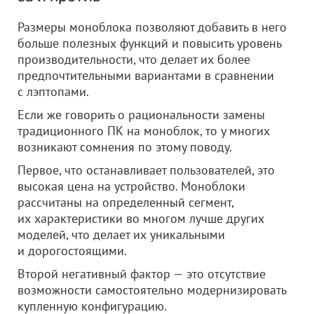
Размеры моноблока позволяют добавить в него
больше полезных функций и повысить уровень
производительности, что делает их более
предпочтительными вариантами в сравнении
с лэптопами.
Если же говорить о рациональности замены
традиционного ПК на моноблок, то у многих
возникают сомнения по этому поводу.
Первое, что останавливает пользователей, это
высокая цена на устройство. Моноблоки
рассчитаны на определенный сегмент,
их характеристики во многом лучше других
моделей, что делает их уникальными
и дорогостоящими.
Второй негативный фактор — это отсутствие
возможности самостоятельно модернизировать
купленную конфигурацию.