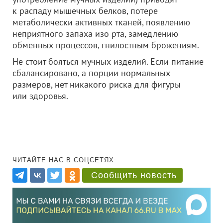
к распаду мышечных белков, потере
метаболически активных тканей, появлению
неприятного запаха изо рта, замедлению
обменных процессов, гнилостным брожениям.
Не стоит бояться мучных изделий. Если питание
сбалансировано, а порции нормальных
размеров, нет никакого риска для фигуры
или здоровья.
ЧИТАЙТЕ НАС В СОЦСЕТЯХ:
Сообщить новость