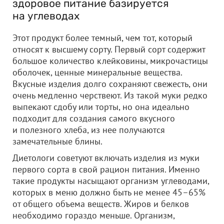
здоровое питание базируется
на углеводах
Этот продукт более темный, чем тот, который
относят к высшему сорту. Первый сорт содержит
большое количество клейковины, микрочастицы
оболочек, ценные минеральные вещества.
Вкусные изделия долго сохраняют свежесть, они
очень медленно черствеют. Из такой муки редко
выпекают сдобу или торты, но она идеально
подходит для создания самого вкусного
и полезного хлеба, из нее получаются
замечательные блины.
Диетологи советуют включать изделия из муки
первого сорта в свой рацион питания. Именно
такие продукты насыщают организм углеводами,
которых в меню должно быть не менее 45–65%
от общего объема веществ. Жиров и белков
необходимо гораздо меньше. Организм,