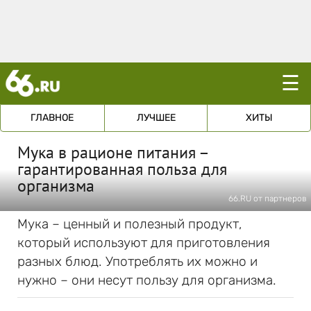
☰
ГЛАВНОЕ
ЛУЧШЕЕ
ХИТЫ
Мука в рационе питания –
гарантированная польза для
организма
66.RU от партнеров
Мука – ценный и полезный продукт,
который используют для приготовления
разных блюд. Употреблять их можно и
нужно – они несут пользу для организма.