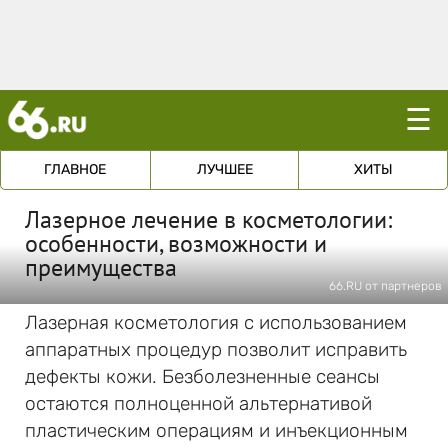
☰
ГЛАВНОЕ
ЛУЧШЕЕ
ХИТЫ
Лазерное лечение в косметологии:
особенности, возможности и
преимущества
66.RU от партнеров
Лазерная косметология с использованием
аппаратных процедур позволит исправить
дефекты кожи. Безболезненные сеансы
остаются полноценной альтернативой
пластическим операциям и инъекционным