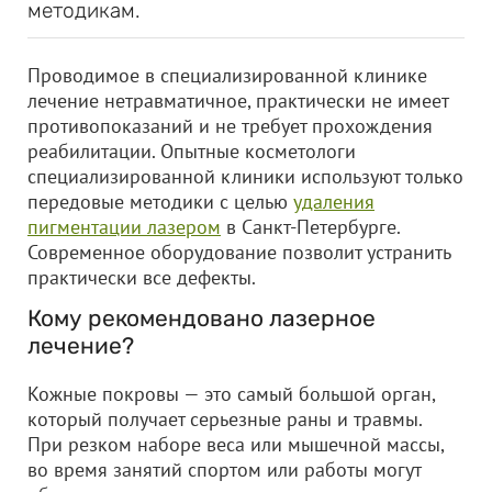
методикам.
Проводимое в специализированной клинике
лечение нетравматичное, практически не имеет
противопоказаний и не требует прохождения
реабилитации. Опытные косметологи
специализированной клиники используют только
передовые методики с целью
удаления
пигментации лазером
в Санкт-Петербурге.
Современное оборудование позволит устранить
практически все дефекты.
Кому рекомендовано лазерное
лечение?
Кожные покровы — это самый большой орган,
который получает серьезные раны и травмы.
При резком наборе веса или мышечной массы,
во время занятий спортом или работы могут