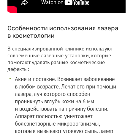
Особенности использования лазера
в косметологии
В специализированной клинике используют
современные лазерные установки, которые
помогают удалять разные косметические
дефекты:
Акне и постакне. Возникает заболевание
в любом возрасте. Лечат его при помощи
лазера, луч которого способен
проникнуть вглубь кожи на 6 мм
и воздействовать на причину болезни.
Аппарат полностью уничтожает
болезнетворные микроорганизмы,
которые вызывают угревую сыпь, лазер