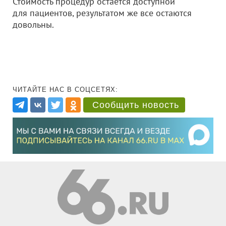
Стоимость процедур остается доступной
для пациентов, результатом же все остаются
довольны.
ЧИТАЙТЕ НАС В СОЦСЕТЯХ:
Сообщить новость