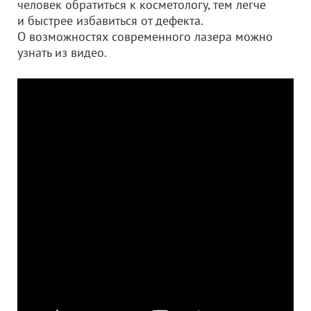
человек обратиться к косметологу, тем легче
и быстрее избавиться от дефекта.
О возможностях современного лазера можно
узнать из видео.