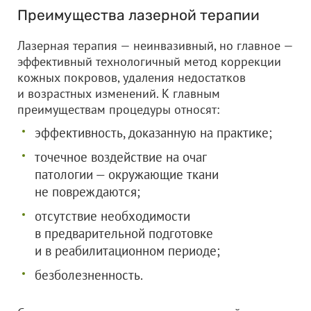
Преимущества лазерной терапии
Лазерная терапия — неинвазивный, но главное —
эффективный технологичный метод коррекции
кожных покровов, удаления недостатков
и возрастных изменений. К главным
преимуществам процедуры относят:
эффективность, доказанную на практике;
точечное воздействие на очаг
патологии — окружающие ткани
не повреждаются;
отсутствие необходимости
в предварительной подготовке
и в реабилитационном периоде;
безболезненность.