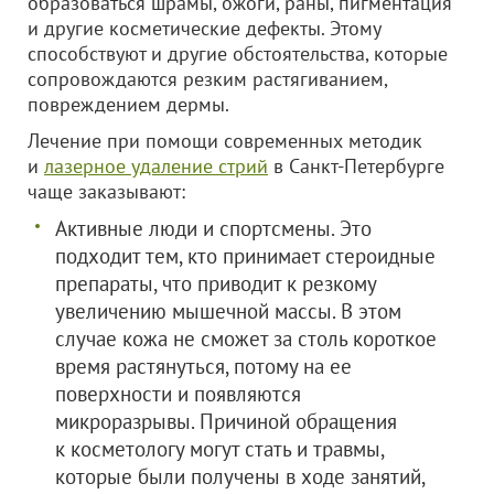
образоваться шрамы, ожоги, раны, пигментация
и другие косметические дефекты. Этому
способствуют и другие обстоятельства, которые
сопровождаются резким растягиванием,
повреждением дермы.
Лечение при помощи современных методик
и
лазерное удаление стрий
в Санкт-Петербурге
чаще заказывают:
Активные люди и спортсмены. Это
подходит тем, кто принимает стероидные
препараты, что приводит к резкому
увеличению мышечной массы. В этом
случае кожа не сможет за столь короткое
время растянуться, потому на ее
поверхности и появляются
микроразрывы. Причиной обращения
к косметологу могут стать и травмы,
которые были получены в ходе занятий,