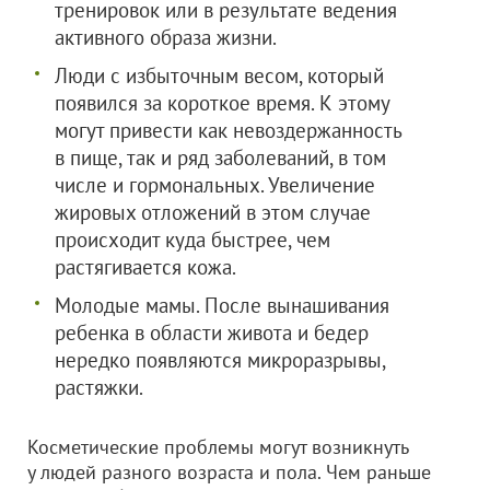
тренировок или в результате ведения
активного образа жизни.
Люди с избыточным весом, который
появился за короткое время. К этому
могут привести как невоздержанность
в пище, так и ряд заболеваний, в том
числе и гормональных. Увеличение
жировых отложений в этом случае
происходит куда быстрее, чем
растягивается кожа.
Молодые мамы. После вынашивания
ребенка в области живота и бедер
нередко появляются микроразрывы,
растяжки.
Косметические проблемы могут возникнуть
у людей разного возраста и пола. Чем раньше