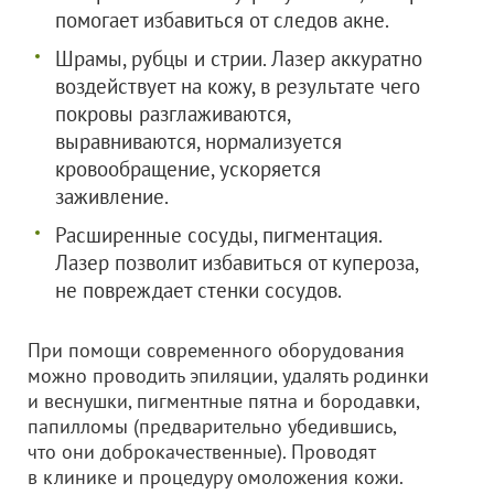
помогает избавиться от следов акне.
Шрамы, рубцы и стрии. Лазер аккуратно
воздействует на кожу, в результате чего
покровы разглаживаются,
выравниваются, нормализуется
кровообращение, ускоряется
заживление.
Расширенные сосуды, пигментация.
Лазер позволит избавиться от купероза,
не повреждает стенки сосудов.
При помощи современного оборудования
можно проводить эпиляции, удалять родинки
и веснушки, пигментные пятна и бородавки,
папилломы (предварительно убедившись,
что они доброкачественные). Проводят
в клинике и процедуру омоложения кожи.