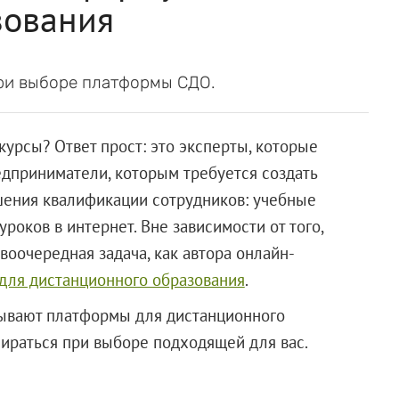
зования
при выборе платформы СДО.
урсы? Ответ прост: это эксперты, которые
редприниматели, которым требуется создать
ения квалификации сотрудников: учебные
уроков в интернет. Вне зависимости от того,
воочередная задача, как автора онлайн-
для дистанционного образования
.
бывают платформы для дистанционного
пираться при выборе подходящей для вас.