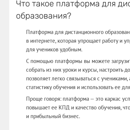
Что такое платформа для д
образования?
Платформа для дистанционного образовани
в интернете, которая упрощает работу и у
для учеников удобным.
С помощью платформы вы можете загрузит
собрать из них уроки и курсы, настроить д
позволяет легко связываться с учениками,
статистику обучения и использовать ее дл
Проще говоря: платформа — это каркас ус
повышает ее КПД и качество обучения, что
и прибыльный бизнес.