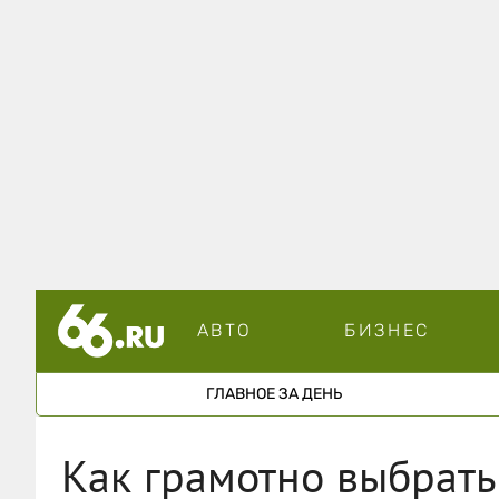
АВТО
БИЗНЕС
ГЛАВНОЕ ЗА ДЕНЬ
Как грамотно выбрать