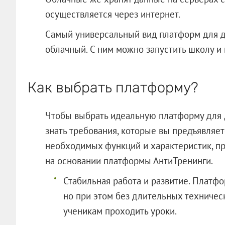
осуществляется через интернет.
Самый универсальный вид платформ для д
облачный. С ним можно запустить школу и 
Как выбрать платформу?
Чтобы выбрать идеальную платформу для 
знать требования, которые вы предъявляете
необходимых функций и характеристик, пр
на основании платформы АнтиТренинги.
Стабильная работа и развитие. Платф
но при этом без длительных техничес
ученикам проходить уроки.