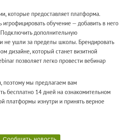
ии, которые предоставляет платформа.
 игрофицировать обучение — добавить в него
. Подключить дополнительную
и не ушли за пределы школы. Брендировать
ом дизайне, который станет визитной
binar позволяет легко провести вебинар
, поэтому мы предлагаем вам
ить бесплатно 14 дней на ознакомительном
ой платформы изнутри и принять верное
Сообщить новость