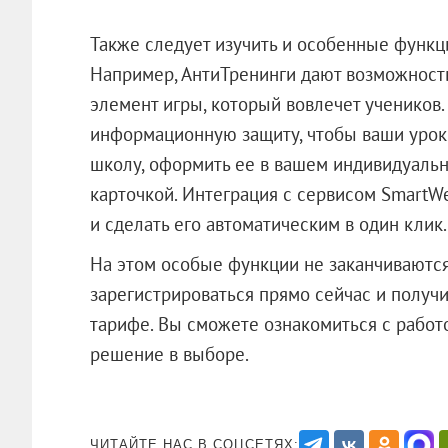
Также следует изучить и особенные функц
Например, АнтиТренинги дают возможность
элемент игры, который вовлечет учеников
информационную защиту, чтобы ваши урок
школу, оформить ее в вашем индивидуальн
карточкой. Интеграция с сервисом SmartWe
и сделать его автоматическим в один клик.
На этом особые функции не заканчиваются
зарегистрироваться прямо сейчас и получ
тарифе. Вы сможете ознакомиться с работ
решение в выборе.
ЧИТАЙТЕ НАС В СОЦСЕТЯХ: