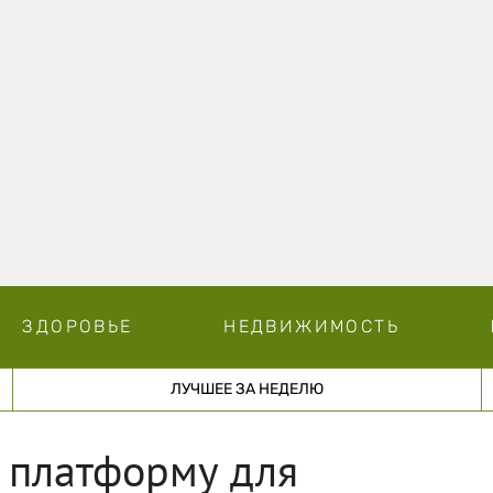
ЗДОРОВЬЕ
НЕДВИЖИМОСТЬ
ЛУЧШЕЕ ЗА НЕДЕЛЮ
 платформу для