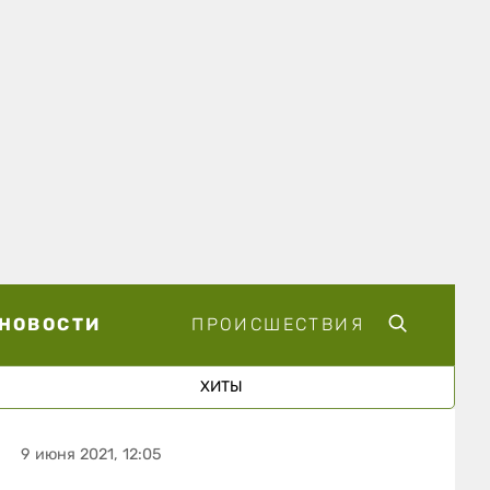
НОВОСТИ
ПРОИСШЕСТВИЯ
ХИТЫ
9 июня 2021, 12:05