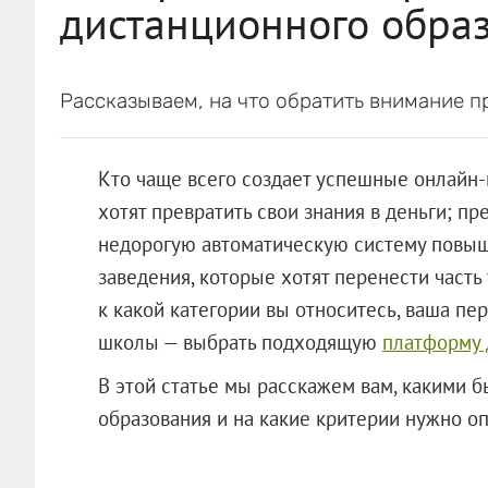
дистанционного обра
Рассказываем, на что обратить внимание 
Кто чаще всего создает успешные онлайн-к
хотят превратить свои знания в деньги; п
недорогую автоматическую систему повыш
заведения, которые хотят перенести часть 
к какой категории вы относитесь, ваша пер
школы — выбрать подходящую
платформу 
В этой статье мы расскажем вам, какими 
образования и на какие критерии нужно о