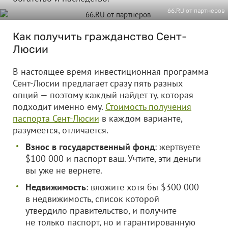
66.RU от партнеров
Как получить гражданство Сент-
Люсии
В настоящее время инвестиционная программа
Сент-Люсии предлагает сразу пять разных
опций — поэтому каждый найдет ту, которая
подходит именно ему.
Стоимость получения
паспорта Сент-Люсии
в каждом варианте,
разумеется, отличается.
Взнос в государственный фонд
: жертвуете
$100 000 и паспорт ваш. Учтите, эти деньги
вы уже не вернете.
Недвижимость
: вложите хотя бы $300 000
в недвижимость, список которой
утвердило правительство, и получите
не только паспорт, но и гарантированную