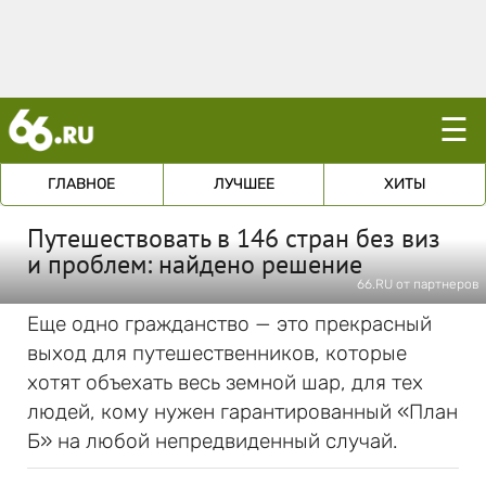
☰
ГЛАВНОЕ
ЛУЧШЕЕ
ХИТЫ
Путешествовать в 146 стран без виз
и проблем: найдено решение
66.RU от партнеров
Еще одно гражданство — это прекрасный
выход для путешественников, которые
хотят объехать весь земной шар, для тех
людей, кому нужен гарантированный «План
Б» на любой непредвиденный случай.