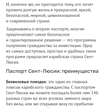
И, конечно же, он пригодится тому, кто хочет
прожить долгую жизнь в прекрасной, яркой,
безопасной, мирной, цивилизованной
и современной стране.
Задумываясь о втором паспорте, многие
предпочитают самое безопасное
и гарантированное решение — это программы
получения гражданства за инвестиции. Одну
из самых доступных, простых и удобных таких
программ предлагает карибская страна Сент-
Люсия.
Паспорт Сент-Люсии: преимущества
Безвизовые поездки
: это один из главных
плюсов карибского гражданства. С паспортом
Сент-Люсии вы можете посещать более чем 146
разных стран во всех уголках земного шара
без визы, или же открывая визу по прибытии