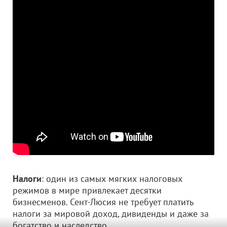
Налоги
: один из самых мягких налоговых
режимов в мире привлекает десятки
бизнесменов. Сент-Люсия не требует платить
налоги за мировой доход, дивиденды и даже за
богатство и наследство.