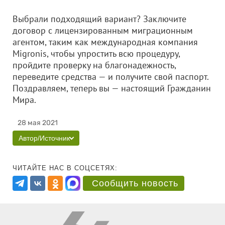
Выбрали подходящий вариант? Заключите
договор с лицензированным миграционным
агентом, таким как международная компания
Migronis, чтобы упростить всю процедуру,
пройдите проверку на благонадежность,
переведите средства — и получите свой паспорт.
Поздравляем, теперь вы — настоящий Гражданин
Мира.
28 мая 2021
Автор/Источник
ЧИТАЙТЕ НАС В СОЦСЕТЯХ:
Сообщить новость