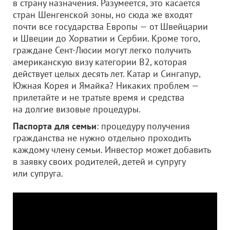
в страну назначения. Разумеется, это касается
стран Шенгенской зоны, но сюда же входят
почти все государства Европы — от Швейцарии
и Швеции до Хорватии и Сербии. Кроме того,
граждане Сент-Люсии могут легко получить
американскую визу категории В2, которая
действует целых десять лет. Катар и Сингапур,
Южная Корея и Ямайка? Никаких проблем —
прилетайте и не тратьте время и средства
на долгие визовые процедуры.
Паспорта для семьи
: процедуру получения
гражданства не нужно отдельно проходить
каждому члену семьи. Инвестор может добавить
в заявку своих родителей, детей и супругу
или супруга.