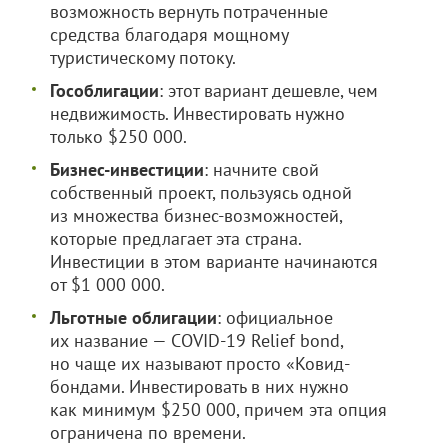
возможность вернуть потраченные
средства благодаря мощному
туристическому потоку.
Гособлигации
: этот вариант дешевле, чем
недвижимость. Инвестировать нужно
только $250 000.
Бизнес-инвестиции
: начните свой
собственный проект, пользуясь одной
из множества бизнес-возможностей,
которые предлагает эта страна.
Инвестиции в этом варианте начинаются
от $1 000 000.
Льготные облигации
: официальное
их название — COVID-19 Relief bond,
но чаще их называют просто «Ковид-
бондами. Инвестировать в них нужно
как минимум $250 000, причем эта опция
ограничена по времени.