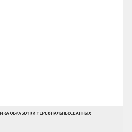
ИКА ОБРАБОТКИ ПЕРСОНАЛЬНЫХ ДАННЫХ