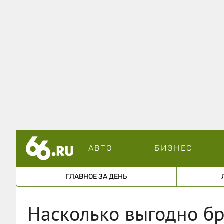
АВТО
БИЗНЕС
ГЛАВНОЕ ЗА ДЕНЬ
Насколько выгодно бр