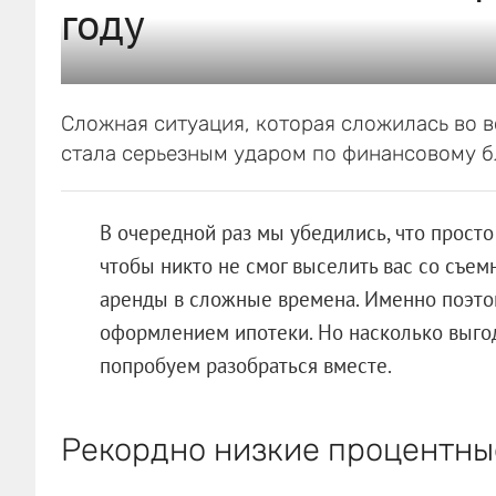
году
Сложная ситуация, которая сложилась во в
стала серьезным ударом по финансовому б
В очередной раз мы убедились, что прост
чтобы никто не смог выселить вас со съем
аренды в сложные времена. Именно поэто
оформлением ипотеки. Но насколько выгод
попробуем разобраться вместе.
Рекордно низкие процентны