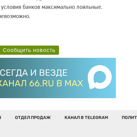
 условия банков максимально лояльные.
 невозможно.
Сообщить новость
Ы
ОТДЕЛ ПРОДАЖ
КАНАЛ В TELEGRAM
ПОЛИТ