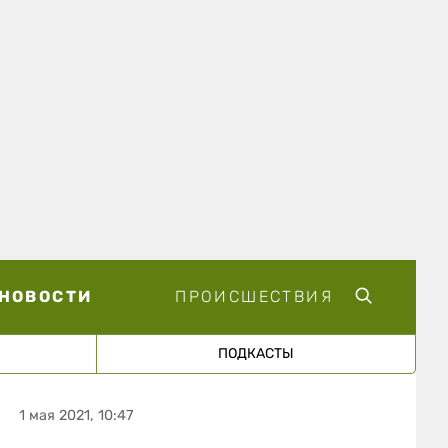
НОВОСТИ
ПРОИСШЕСТВИЯ
ПОДКАСТЫ
1 мая 2021, 10:47