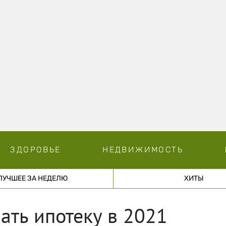
ЗДОРОВЬЕ
НЕДВИЖИМОСТЬ
ЛУЧШЕЕ ЗА НЕДЕЛЮ
ХИТЫ
ать ипотеку в 2021