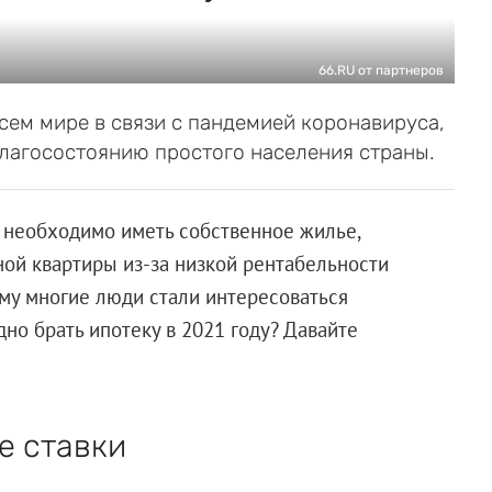
66.RU от партнеров
сем мире в связи с пандемией коронавируса,
лагосостоянию простого населения страны.
о необходимо иметь собственное жилье,
ной квартиры из-за низкой рентабельности
му многие люди стали интересоваться
но брать ипотеку в 2021 году? Давайте
е ставки