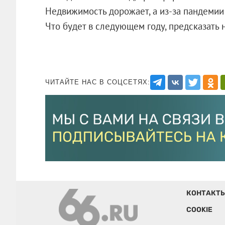
Недвижимость дорожает, а из-за пандемии
Что будет в следующем году, предсказать
ЧИТАЙТЕ НАС В СОЦСЕТЯХ:
КОНТАКТ
COOKIE