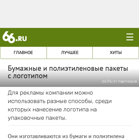
☰
ГЛАВНОЕ
ЛУЧШЕЕ
ХИТЫ
Бумажные и полиэтиленовые пакеты
с логотипом
66.RU от партнеров
Для рекламы компании можно
использовать разные способы, среди
которых нанесение логотипа на
упаковочные пакеты.
Они изготавливаются из бумаги и полиэтилена