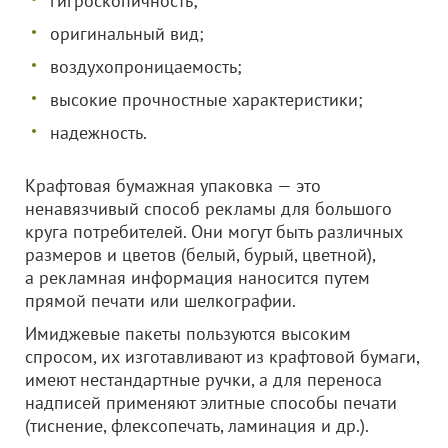
гигроскопичность;
оригинальный вид;
воздухопроницаемость;
высокие прочностные характеристики;
надежность.
Крафтовая бумажная упаковка — это
ненавязчивый способ рекламы для большого
круга потребителей. Они могут быть различных
размеров и цветов (белый, бурый, цветной),
а рекламная информация наносится путем
прямой печати или шелкографии.
Имиджевые пакеты пользуются высоким
спросом, их изготавливают из крафтовой бумаги,
имеют нестандартные ручки, а для переноса
надписей применяют элитные способы печати
(тиснение, флексопечать, ламинация и др.).