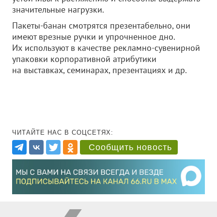
значительные нагрузки.
Пакеты-банан смотрятся презентабельно, они
имеют врезные ручки и упрочненное дно.
Их используют в качестве рекламно-сувенирной
упаковки корпоративной атрибутики
на выставках, семинарах, презентациях и др.
ЧИТАЙТЕ НАС В СОЦСЕТЯХ:
Сообщить новость