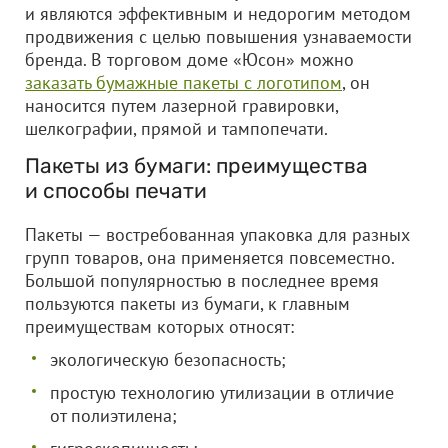
и являются эффективным и недорогим методом
продвижения с целью повышения узнаваемости
бренда. В торговом доме «Юсон» можно
заказать бумажные пакеты с логотипом
, он
наносится путем лазерной гравировки,
шелкографии, прямой и тампопечати.
Пакеты из бумаги: преимущества
и способы печати
Пакеты — востребованная упаковка для разных
групп товаров, она применяется повсеместно.
Большой популярностью в последнее время
пользуются пакеты из бумаги, к главным
преимуществам которых относят:
экологическую безопасность;
простую технологию утилизации в отличие
от полиэтилена;