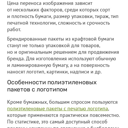
Цена переноса изображения зависит
от нескольких факторов, среди которых сорт
и плотность бумаги, размер упаковки, тираж, тип
печатной технологии, сложность и срочность
работ.
Брендированные пакеты из крафтовой бумаги
станут не только упаковкой для товаров,
но и оригинальным решением для продвижения
бренда. Для изготовления используют обычную
и ламинированную бумагу, а на поверхность
наносят логотип, картинки, надписи и др.
Особенности полиэтиленовых
пакетов с логотипом
Кроме бумажных, большим спросом пользуются
полиэтиленовые пакеты с печатью логотипа
,
которые применяются практически повсеместно.
По статистике, это самый доступный способ