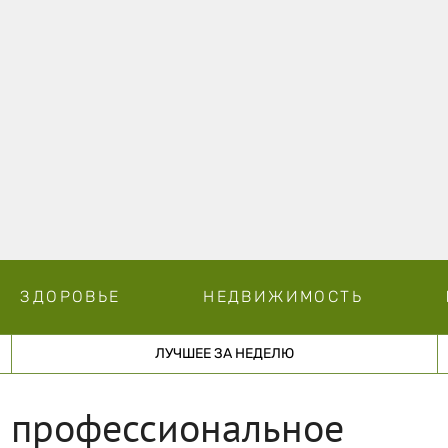
ЗДОРОВЬЕ
НЕДВИЖИМОСТЬ
ЛУЧШЕЕ ЗА НЕДЕЛЮ
и профессиональное