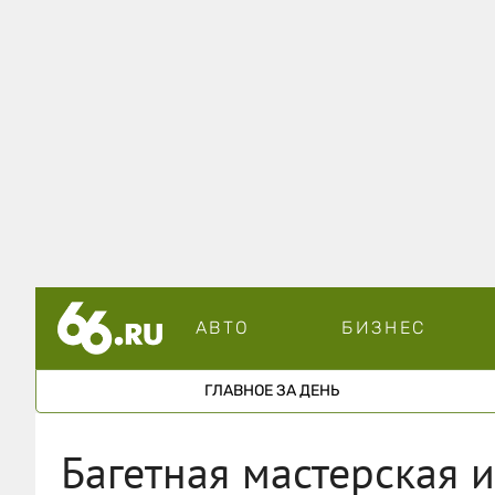
АВТО
БИЗНЕС
ГЛАВНОЕ ЗА ДЕНЬ
Багетная мастерская 