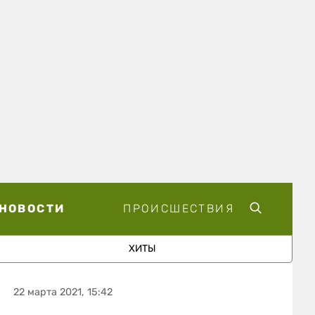
НОВОСТИ
ПРОИСШЕСТВИЯ
ХИТЫ
22 марта 2021, 15:42