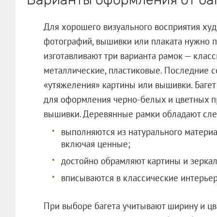
Для хорошего визуального восприятия ху
фотографий, вышивки или плаката нужно п
изготавливают три варианта рамок — клас
металлические, пластиковые. Последние с
«утяжеления» картины или вышивки. Багет
для оформления черно-белых и цветных п
вышивки. Деревянные рамки обладают сл
выполняются из натурального материа
включая ценные;
достойно обрамляют картины и зеркал
вписываются в классические интерьер
При выборе багета учитывают ширину и цв