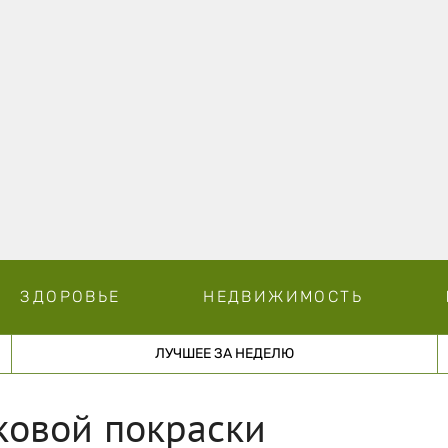
ЗДОРОВЬЕ
НЕДВИЖИМОСТЬ
ЛУЧШЕЕ ЗА НЕДЕЛЮ
овой покраски