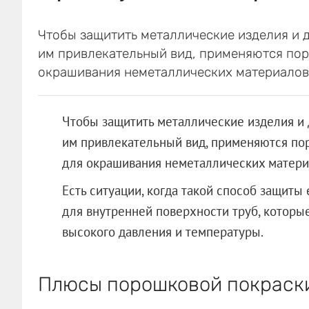
Чтобы защитить металлические изделия и д
им привлекательный вид, применяются пор
окрашивания неметаллических материалов
Чтобы защитить металлические изделия и 
им привлекательный вид, применяются по
для окрашивания неметаллических материа
Есть ситуации, когда такой способ защит
для внутренней поверхности труб, которые
высокого давления и температуры.
Плюсы порошковой покраск