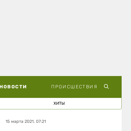
НОВОСТИ
ПРОИСШЕСТВИЯ
ХИТЫ
15 марта 2021, 07:21