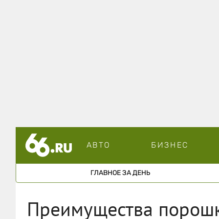
АВТО
БИЗНЕС
ГЛАВНОЕ ЗА ДЕНЬ
Преимущества порошк