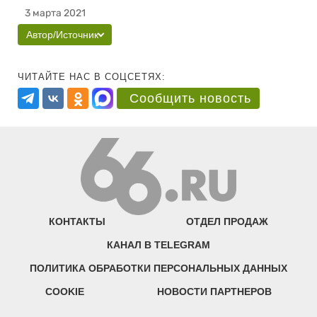
3 марта 2021
Автор/Источник
ЧИТАЙТЕ НАС В СОЦСЕТЯХ:
Сообщить новость
КОНТАКТЫ
ОТДЕЛ ПРОДАЖ
КАНАЛ В TELEGRAM
ПОЛИТИКА ОБРАБОТКИ ПЕРСОНАЛЬНЫХ ДАННЫХ
COOKIE
НОВОСТИ ПАРТНЕРОВ