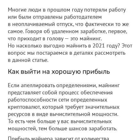
Многие люди в прошлом году потеряли работу
или были отправлены работодателем
в неоплачиваемый отпуск, что фактически то же
самое. Говоря об удаленном заработке, первое,
что приходит в голову — это майнинг.
Но насколько выгодно майнить в 2021 году? Этот
вопрос мы постараемся в деталях рассмотреть
в данной статье.
Как выйти на хорошую прибыль
Если апеллировать определениями, майнинг
представляет собой процесс обеспечения
работоспособности сети определенных
криптовалют, который требует значительных
ресурсов в виде вычислительной мощности.
То есть чем больше у вас вычислительных
мощностей, тем больше шансов заработать.
Прибыль майнера зависит от количества