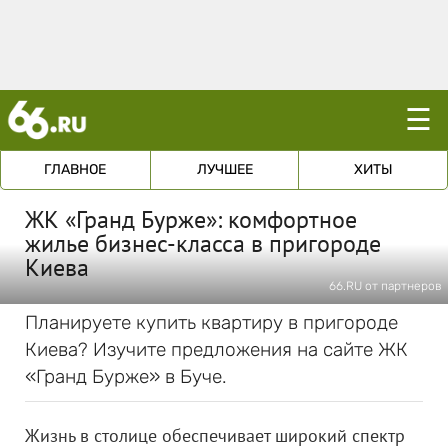
☰
ГЛАВНОЕ
ЛУЧШЕЕ
ХИТЫ
ЖК «Гранд Бурже»: комфортное
жилье бизнес-класса в пригороде
Киева
66.RU от партнеров
Планируете купить квартиру в пригороде
Киева? Изучите предложения на сайте ЖК
«Гранд Бурже» в Буче.
Жизнь в столице обеспечивает широкий спектр