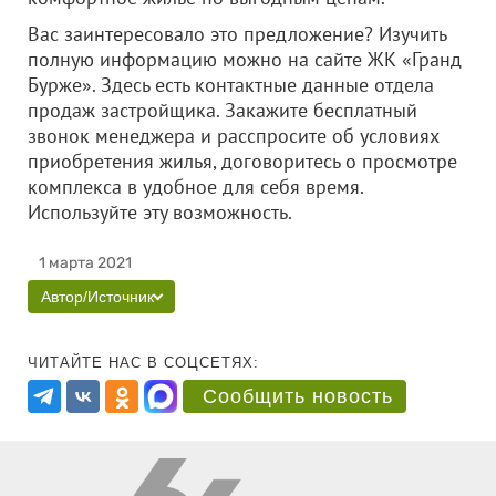
Вас заинтересовало это предложение? Изучить
полную информацию можно на сайте ЖК «Гранд
Бурже». Здесь есть контактные данные отдела
продаж застройщика. Закажите бесплатный
звонок менеджера и расспросите об условиях
приобретения жилья, договоритесь о просмотре
комплекса в удобное для себя время.
Используйте эту возможность.
1 марта 2021
Автор/Источник
ЧИТАЙТЕ НАС В СОЦСЕТЯХ:
Сообщить новость