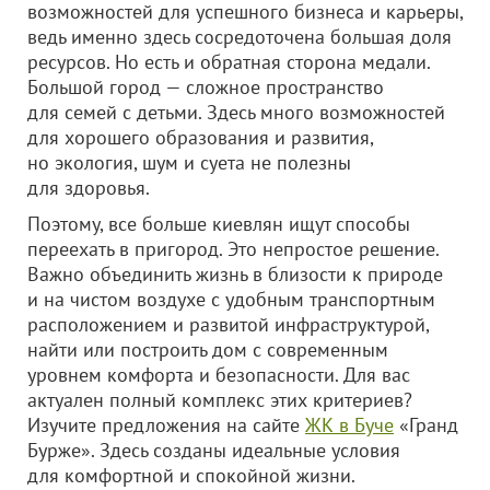
возможностей для успешного бизнеса и карьеры,
ведь именно здесь сосредоточена большая доля
ресурсов. Но есть и обратная сторона медали.
Большой город — сложное пространство
для семей с детьми. Здесь много возможностей
для хорошего образования и развития,
но экология, шум и суета не полезны
для здоровья.
Поэтому, все больше киевлян ищут способы
переехать в пригород. Это непростое решение.
Важно объединить жизнь в близости к природе
и на чистом воздухе с удобным транспортным
расположением и развитой инфраструктурой,
найти или построить дом с современным
уровнем комфорта и безопасности. Для вас
актуален полный комплекс этих критериев?
Изучите предложения на сайте
ЖК в Буче
«Гранд
Бурже». Здесь созданы идеальные условия
для комфортной и спокойной жизни.