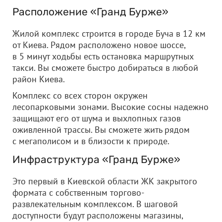
Расположение «Гранд Бурже»
Жилой комплекс строится в городе Буча в 12 км
от Киева. Рядом расположено новое шоссе,
в 5 минут ходьбы есть остановка маршрутных
такси. Вы сможете быстро добираться в любой
район Киева.
Комплекс со всех сторон окружен
лесопарковыми зонами. Высокие сосны надежно
защищают его от шума и выхлопных газов
оживленной трассы. Вы сможете жить рядом
с мегаполисом и в близости к природе.
Инфраструктура «Гранд Бурже»
Это первый в Киевской области ЖК закрытого
формата с собственным торгово-
развлекательным комплексом. В шаговой
доступности будут расположены магазины,