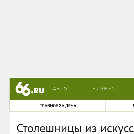
АВТО
БИЗНЕС
ГЛАВНОЕ ЗА ДЕНЬ
Столешницы из искусс