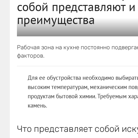
собой представляют и
преимущества
Рабочая зона на кухне постоянно подверг
факторов.
Для ее обустройства необходимо выбират
высоким температурам, механическим пов
продуктам бытовой химии. Требуемым хар
камень.
Что представляет собой ис