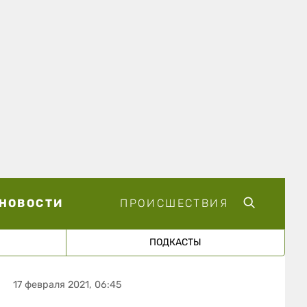
НОВОСТИ
ПРОИСШЕСТВИЯ
ПОДКАСТЫ
17 февраля 2021, 06:45