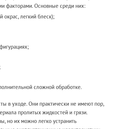
ми факторами. Основные среди них:
 окрас, легкий блеск);
нфигурациях;
;
полнительной сложной обработке.
ты в уходе. Они практически не имеют пор,
ериала пролитых жидкостей и грязи.
ы, но их можно легко устранить