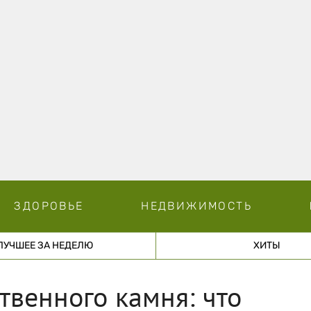
ЗДОРОВЬЕ
НЕДВИЖИМОСТЬ
ЛУЧШЕЕ ЗА НЕДЕЛЮ
ХИТЫ
твенного камня: что