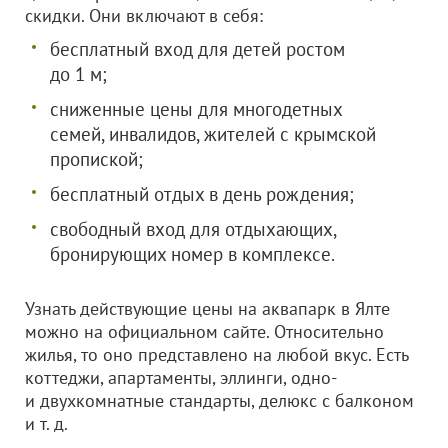
скидки. Они включают в себя:
бесплатный вход для детей ростом
до 1 м;
сниженные цены для многодетных
семей, инвалидов, жителей с крымской
пропиской;
бесплатный отдых в день рождения;
свободный вход для отдыхающих,
бронирующих номер в комплексе.
Узнать действующие цены на аквапарк в Ялте
можно на официальном сайте. Относительно
жилья, то оно представлено на любой вкус. Есть
коттеджи, апартаменты, эллинги, одно-
и двухкомнатные стандарты, делюкс с балконом
и т. д.