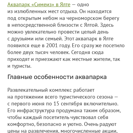
Аквапарк «Симеиз» в Ялте
— одно
из излюбленных мест отдыха. Он находится
под открытым небом на черноморском берегу
в непосредственной близости с Ялтой. Здесь
можно увлекательно провести целый день
с друзьями или семьей. Этот аквапарк в Ялте
появился еще в 2001 году. Его сразу же посетило
более двух тысяч человек. Сегодня сюда
приходят и приезжают как местные жители, так
и туристы.
Главные особенности аквапарка
Развлекательный комплекс работает
на протяжении всего туристического сезона —
с первого июня по 15 сентября включительно.
Его инфраструктура продумана таким образом,
чтобы каждый посетитель чувствовал себя
комфортно, безопасно и уютно. Очень радуют
цены на развлечения, многочисленные акции,