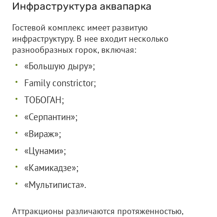
Инфраструктура аквапарка
Гостевой комплекс имеет развитую
инфраструктуру. В нее входит несколько
разнообразных горок, включая:
«Большую дыру»;
Family constrictor;
ТОБОГАН;
«Серпантин»;
«Вираж»;
«Цунами»;
«Камикадзе»;
«Мультиписта».
Аттракционы различаются протяженностью,