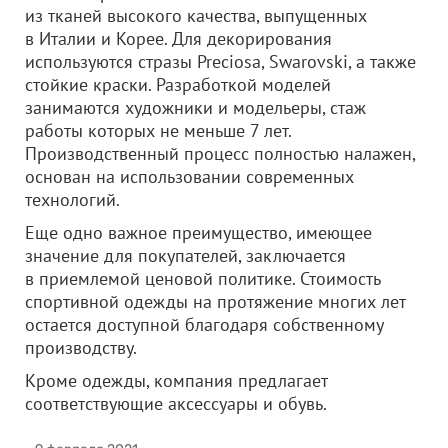
из тканей высокого качества, выпущенных
в Италии и Корее. Для декорирования
используются стразы Preciosa, Swarovski, а также
стойкие краски. Разработкой моделей
занимаются художники и модельеры, стаж
работы которых не меньше 7 лет.
Производственный процесс полностью налажен,
основан на использовании современных
технологий.
Еще одно важное преимущество, имеющее
значение для покупателей, заключается
в приемлемой ценовой политике. Стоимость
спортивной одежды на протяжение многих лет
остается доступной благодаря собственному
производству.
Кроме одежды, компания предлагает
соответствующие аксессуары и обувь.