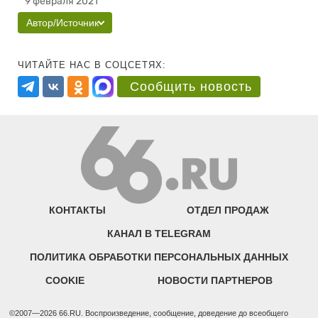
9 февраля 2021
Автор/Источник
ЧИТАЙТЕ НАС В СОЦСЕТЯХ:
Сообщить новость
КОНТАКТЫ
ОТДЕЛ ПРОДАЖ
КАНАЛ В TELEGRAM
ПОЛИТИКА ОБРАБОТКИ ПЕРСОНАЛЬНЫХ ДАННЫХ
COOKIE
НОВОСТИ ПАРТНЕРОВ
©2007—2026 66.RU. Воспроизведение, сообщение, доведение до всеобщего