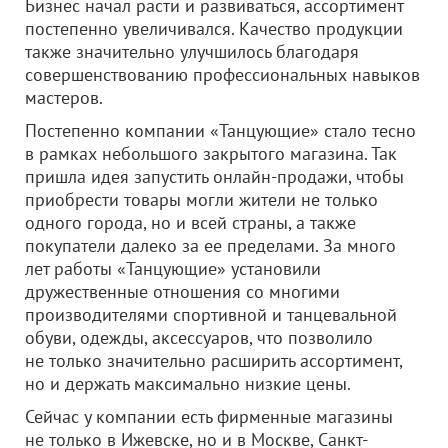
Бизнес начал расти и развиваться, ассортимент
постепенно увеличивался. Качество продукции
также значительно улучшилось благодаря
совершенствованию профессиональных навыков
мастеров.
Постепенно компании «Танцующие» стало тесно
в рамках небольшого закрытого магазина. Так
пришла идея запустить онлайн-продажи, чтобы
приобрести товары могли жители не только
одного города, но и всей страны, а также
покупатели далеко за ее пределами. За много
лет работы «Танцующие» установили
дружественные отношения со многими
производителями спортивной и танцевальной
обуви, одежды, аксессуаров, что позволило
не только значительно расширить ассортимент,
но и держать максимально низкие цены.
Сейчас у компании есть фирменные магазины
не только в Ижевске, но и в Москве, Санкт-