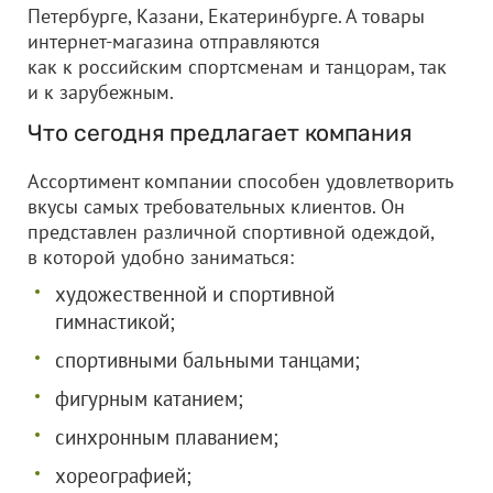
Петербурге, Казани, Екатеринбурге. А товары
интернет-магазина отправляются
как к российским спортсменам и танцорам, так
и к зарубежным.
Что сегодня предлагает компания
Ассортимент компании способен удовлетворить
вкусы самых требовательных клиентов. Он
представлен различной спортивной одеждой,
в которой удобно заниматься:
художественной и спортивной
гимнастикой;
спортивными бальными танцами;
фигурным катанием;
синхронным плаванием;
хореографией;