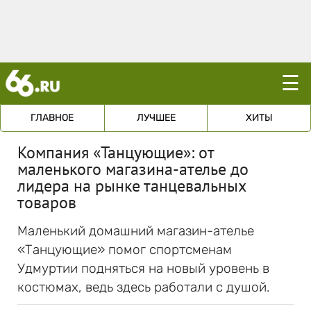
☰
ГЛАВНОЕ
ЛУЧШЕЕ
ХИТЫ
Компания «Танцующие»: от
маленького магазина-ателье до
лидера на рынке танцевальных
товаров
Маленький домашний магазин-ателье
«Танцующие» помог спортсменам
Удмуртии подняться на новый уровень в
костюмах, ведь здесь работали с душой.