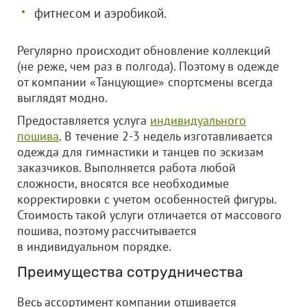
фитнесом и аэробикой.
Регулярно происходит обновление коллекций
(не реже, чем раз в полгода). Поэтому в одежде
от компании «Танцующие» спортсмены всегда
выглядят модно.
Предоставляется услуга
индивидуального
пошива
. В течение 2-3 недель изготавливается
одежда для гимнастики и танцев по эскизам
заказчиков. Выполняется работа любой
сложности, вносятся все необходимые
корректировки с учетом особенностей фигуры.
Стоимость такой услуги отличается от массового
пошива, поэтому рассчитывается
в индивидуальном порядке.
Преимущества сотрудничества
Весь ассортимент компании отшивается