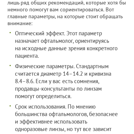
лишь ряд общих рекомендаций, которые хотя бы
немного помогут вам сориентироваться. Вот
главные параметры, на которые стоит обращать
внимание:
Оптический эффект. Этот параметр
назначает офтальмолог, ориентируясь
на исходные данные зрения конкретного
пациента.
Физические параметры. Стандартным
считается диаметр 14–14.2 и кривизна
8.4–8.6. Если у вас есть сомнения,
продавцы-консультанты по линзам
помогут определиться.
Срок использования. По мнению
большинства офтальмологов, безопаснее
и эффективнее использовать
одноразовые линзы, но тут все зависит