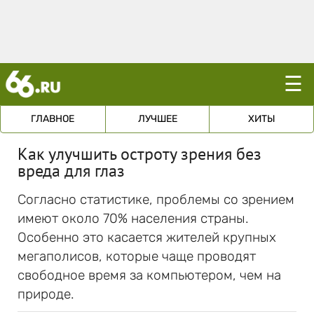
☰
ГЛАВНОЕ
ЛУЧШЕЕ
ХИТЫ
Как улучшить остроту зрения без
вреда для глаз
Согласно статистике, проблемы со зрением
имеют около 70% населения страны.
Особенно это касается жителей крупных
мегаполисов, которые чаще проводят
свободное время за компьютером, чем на
природе.