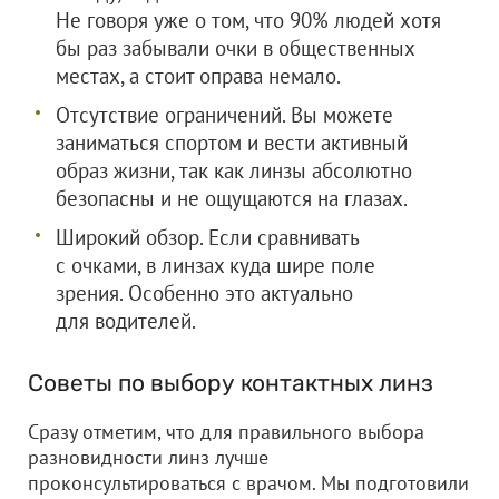
Не говоря уже о том, что 90% людей хотя
бы раз забывали очки в общественных
местах, а стоит оправа немало.
Отсутствие ограничений. Вы можете
заниматься спортом и вести активный
образ жизни, так как линзы абсолютно
безопасны и не ощущаются на глазах.
Широкий обзор. Если сравнивать
с очками, в линзах куда шире поле
зрения. Особенно это актуально
для водителей.
Советы по выбору контактных линз
Сразу отметим, что для правильного выбора
разновидности линз лучше
проконсультироваться с врачом. Мы подготовили