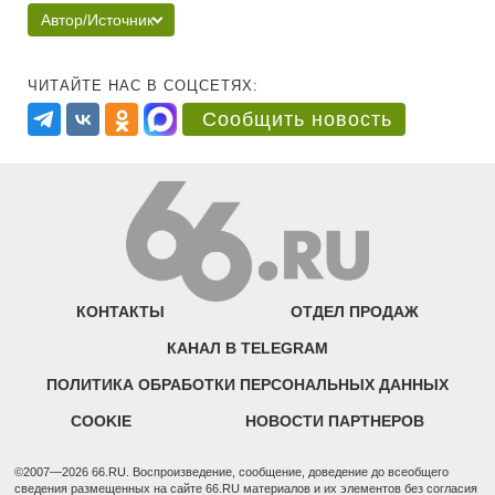
Автор/Источник
ЧИТАЙТЕ НАС В СОЦСЕТЯХ:
Сообщить новость
КОНТАКТЫ
ОТДЕЛ ПРОДАЖ
КАНАЛ В TELEGRAM
ПОЛИТИКА ОБРАБОТКИ ПЕРСОНАЛЬНЫХ ДАННЫХ
COOKIE
НОВОСТИ ПАРТНЕРОВ
©2007—2026 66.RU. Воспроизведение, сообщение, доведение до всеобщего
сведения размещенных на сайте 66.RU материалов и их элементов без согласия