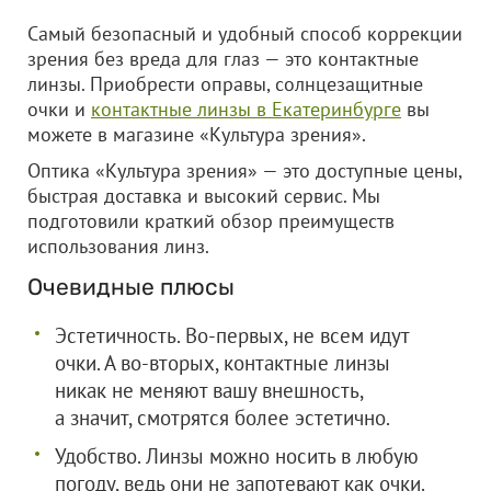
Самый безопасный и удобный способ коррекции
зрения без вреда для глаз — это контактные
линзы. Приобрести оправы, солнцезащитные
очки и
контактные линзы в Екатеринбурге
вы
можете в магазине «Культура зрения».
Оптика «Культура зрения» — это доступные цены,
быстрая доставка и высокий сервис. Мы
подготовили краткий обзор преимуществ
использования линз.
Очевидные плюсы
Эстетичность. Во-первых, не всем идут
очки. А во-вторых, контактные линзы
никак не меняют вашу внешность,
а значит, смотрятся более эстетично.
Удобство. Линзы можно носить в любую
погоду, ведь они не запотевают как очки.