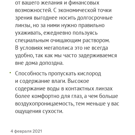
от вашего желания и финансовых
возможностей. С экономической точки
зрения выгоднее носить долгосрочные
линзы, но за ними нужно правильно
ухаживать, ежедневно пользуясь
специальным очищающим раствором.
В условиях мегаполиса это не всегда
удобно, так как мы часто задерживаемся
вне дома допоздна.
Способность пропускать кислород
и содержание влаги. Высокое
содержание воды в контактных линзах
более комфортно для глаз, а чем больше
воздухопроницаемость, тем меньше у вас
ощущения сухости.
4 февраля 2021