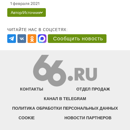
1 февраля 2021
Автор/Источник
ЧИТАЙТЕ НАС В СОЦСЕТЯХ:
Сообщить новость
КОНТАКТЫ
ОТДЕЛ ПРОДАЖ
КАНАЛ В TELEGRAM
ПОЛИТИКА ОБРАБОТКИ ПЕРСОНАЛЬНЫХ ДАННЫХ
COOKIE
НОВОСТИ ПАРТНЕРОВ