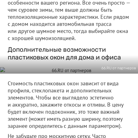
особенности вашего региона. Все очень просто —
чем суровее зимы, тем выше должны быть
теплоизоляционные характеристики. Если рядом
с домом находится автомобильная трасса
или другое шумное место, тогда выбирайте окна
с хорошей шумоизоляцией.
Дополнительные возможности
пластиковых окон для дома и офиса
66.RU от партнеров
Стоимость пластиковых окон зависит от вида
профиля, стеклопакета и дополнительных
элементов. Чтобы все выглядело эстетично
и аккуратно, закажите откосы и отливы. В цену
будет включен подоконник, это тоже важный
элемент (может иметь разную ширину, поэтому
заранее определитесь с данным параметром).
Не забудьте про москитную сетку. Часто