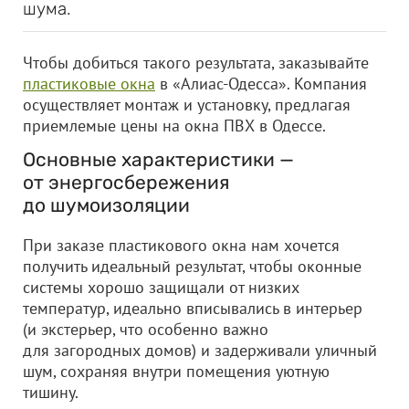
шума.
Чтобы добиться такого результата, заказывайте
пластиковые окна
в «Алиас-Одесса». Компания
осуществляет монтаж и установку, предлагая
приемлемые цены на окна ПВХ в Одессе.
Основные характеристики —
от энергосбережения
до шумоизоляции
При заказе пластикового окна нам хочется
получить идеальный результат, чтобы оконные
системы хорошо защищали от низких
температур, идеально вписывались в интерьер
(и экстерьер, что особенно важно
для загородных домов) и задерживали уличный
шум, сохраняя внутри помещения уютную
тишину.