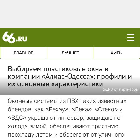
☰
ГЛАВНОЕ
ЛУЧШЕЕ
ХИТЫ
Выбираем пластиковые окна в
компании «Алиас-Одесса»: профили и
их основные характеристики
66.RU от партнеров
Оконные системы из ПВХ таких известных
брендов, как «Рехау», «Века», «Стеко» и
«ВДС» украшают интерьер, защищают от
холода зимой, обеспечивают приятную
прохладу летом и оберегают от уличного