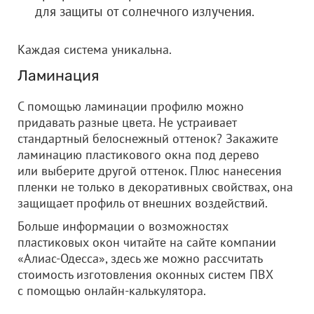
для защиты от солнечного излучения.
Каждая система уникальна.
Ламинация
С помощью ламинации профилю можно
придавать разные цвета. Не устраивает
стандартный белоснежный оттенок? Закажите
ламинацию пластикового окна под дерево
или выберите другой оттенок. Плюс нанесения
пленки не только в декоративных свойствах, она
защищает профиль от внешних воздействий.
Больше информации о возможностях
пластиковых окон читайте на сайте компании
«Алиас-Одесса», здесь же можно рассчитать
стоимость изготовления оконных систем ПВХ
с помощью онлайн-калькулятора.