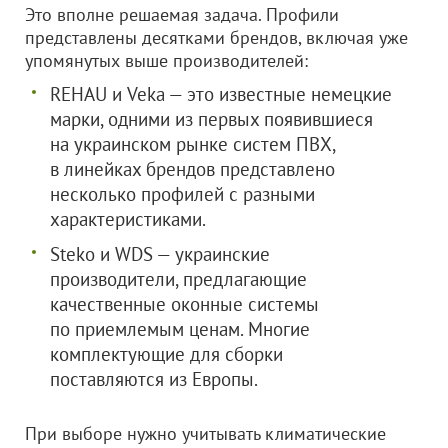
Это вполне решаемая задача. Профили
представлены десятками брендов, включая уже
упомянутых выше производителей:
REHAU и Veka — это известные немецкие
марки, одними из первых появившиеся
на украинском рынке систем ПВХ,
в линейках брендов представлено
несколько профилей с разными
характеристиками.
Steko и WDS — украинские
производители, предлагающие
качественные оконные системы
по приемлемым ценам. Многие
комплектующие для сборки
поставляются из Европы.
При выборе нужно учитывать климатические