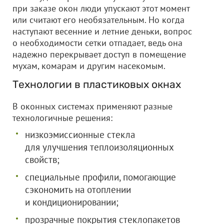
при заказе окон люди упускают этот момент
или считают его необязательным. Но когда
наступают весенние и летние деньки, вопрос
о необходимости сетки отпадает, ведь она
надежно перекрывает доступ в помещение
мухам, комарам и другим насекомым.
Технологии в пластиковых окнах
В оконных системах применяют разные
технологичные решения:
низкоэмиссионные стекла
для улучшения теплоизоляционных
свойств;
специальные профили, помогающие
сэкономить на отоплении
и кондиционировании;
прозрачные покрытия стеклопакетов