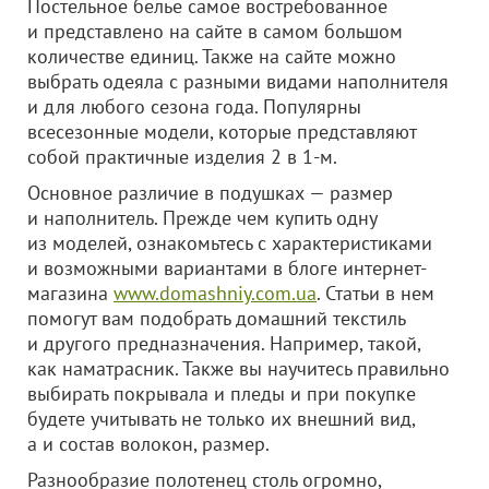
Постельное белье самое востребованное
и представлено на сайте в самом большом
количестве единиц. Также на сайте можно
выбрать одеяла с разными видами наполнителя
и для любого сезона года. Популярны
всесезонные модели, которые представляют
собой практичные изделия 2 в 1-м.
Основное различие в подушках — размер
и наполнитель. Прежде чем купить одну
из моделей, ознакомьтесь с характеристиками
и возможными вариантами в блоге интернет-
магазина
www.domashniy.com.ua
. Статьи в нем
помогут вам подобрать домашний текстиль
и другого предназначения. Например, такой,
как наматрасник. Также вы научитесь правильно
выбирать покрывала и пледы и при покупке
будете учитывать не только их внешний вид,
а и состав волокон, размер.
Разнообразие полотенец столь огромно,