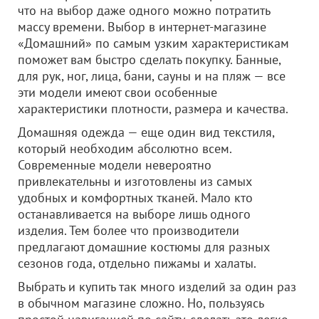
что на выбор даже одного можно потратить
массу времени. Выбор в интернет-магазине
«Домашний» по самым узким характеристикам
поможет вам быстро сделать покупку. Банные,
для рук, ног, лица, бани, сауны и на пляж — все
эти модели имеют свои особенные
характеристики плотности, размера и качества.
Домашняя одежда — еще один вид текстиля,
который необходим абсолютно всем.
Современные модели невероятно
привлекательны и изготовлены из самых
удобных и комфортных тканей. Мало кто
останавливается на выборе лишь одного
изделия. Тем более что производители
предлагают домашние костюмы для разных
сезонов года, отдельно пижамы и халаты.
Выбрать и купить так много изделий за один раз
в обычном магазине сложно. Но, пользуясь