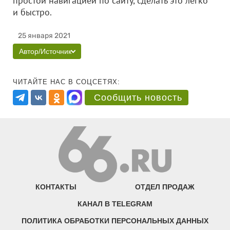
простой навигацией по сайту, сделать это легко
и быстро.
25 января 2021
Автор/Источник
ЧИТАЙТЕ НАС В СОЦСЕТЯХ:
Сообщить новость
КОНТАКТЫ
ОТДЕЛ ПРОДАЖ
КАНАЛ В TELEGRAM
ПОЛИТИКА ОБРАБОТКИ ПЕРСОНАЛЬНЫХ ДАННЫХ