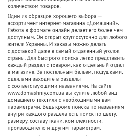
количеством товаров.
Один из образцов хорошего выбора —
ассортимент интернет-магазина «Домашний».
Работа в формате онлайн делает его более чем
доступным. Он открыт круглосуточно для любого
жителя Украины. И заказы можно делать
с доставкой даже в самый отдаленный уголок
страны. Для быстрого поиска легко представить
каждый раздел с товаром, как отдельный отдел
в магазине. За постельным бельем, подушками,
одеялами заходите в разделы
с соответствующими названиями. На сайте
www.domashniy.com.ua вы купите любой вид
домашнего текстиля с необходимыми вам
параметрами. Ведь кроме поиска по названиям
внутри каждого раздела есть поиск по цвету,
размеру, составу ткани, комплектности,
производителю и другим параметрам.