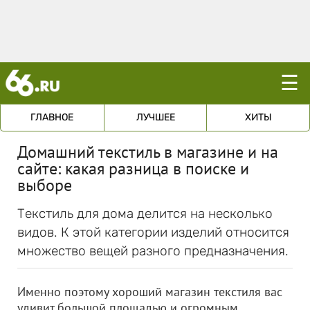
☰
ГЛАВНОЕ
ЛУЧШЕЕ
ХИТЫ
Домашний текстиль в магазине и на
сайте: какая разница в поиске и
выборе
Текстиль для дома делится на несколько
видов. К этой категории изделий относится
множество вещей разного предназначения.
Именно поэтому хороший магазин текстиля вас
удивит большой площадью и огромным