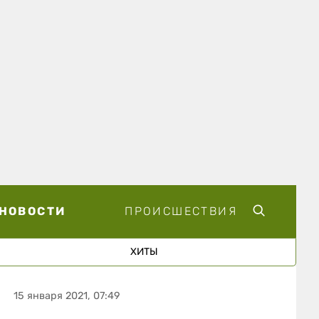
НОВОСТИ
ПРОИСШЕСТВИЯ
ХИТЫ
15 января 2021, 07:49