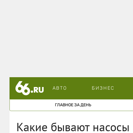
АВТО
БИЗНЕС
ГЛАВНОЕ ЗА ДЕНЬ
Какие бывают насосы 