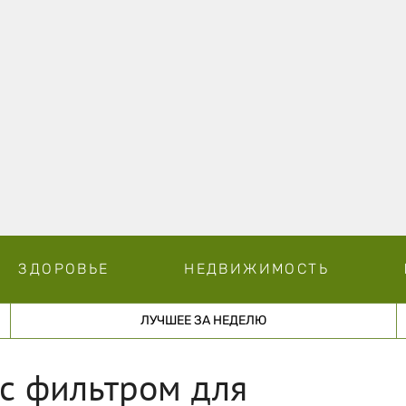
ЗДОРОВЬЕ
НЕДВИЖИМОСТЬ
ЛУЧШЕЕ ЗА НЕДЕЛЮ
с фильтром для