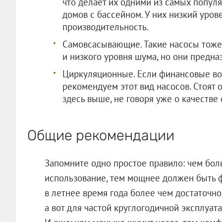
что делает их одними из самых попул
домов с бассейном. У них низкий уров
производительность.
Самовсасывающие. Такие насосы тоже
и низкого уровня шума, но они предн
Циркуляционные. Если финансовые во
рекомендуем этот вид насосов. Стоят
здесь выше, не говоря уже о качестве
Общие рекомендации
Запомните одно простое правило: чем бол
использование, тем мощнее должен быть ф
в летнее время года более чем достаточн
а вот для частой круглогодичной эксплуат