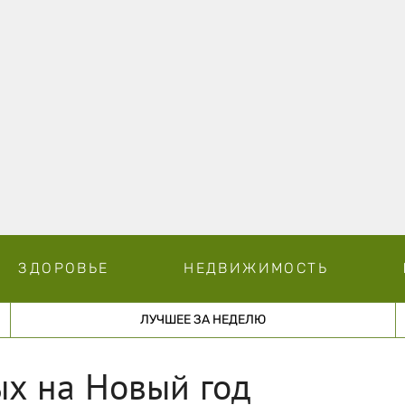
ЗДОРОВЬЕ
НЕДВИЖИМОСТЬ
ЛУЧШЕЕ ЗА НЕДЕЛЮ
ых на Новый год