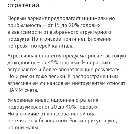
стратегий
Первый вариант предполагает минимальную
прибыльность — от 15 до 20% годовых
в зависимости от выбранного структурного
продукта. Но и рисков почти нет. Вложения
не грозят потерей капитала.
Агрессивная стратегия предусматривает высокую
доходность — от 45% годовых. На практике
встречаются и более впечатляющие результаты.
Но и риски тоже велики. К распространенным
агрессивным финансовым инструментам относят
ПАММ-счета.
Умеренная инвестиционная стратегия
подразумевает от 20 до 40% годовых.
Но в отличие от консервативной она
не считается безопасной. Риски присутствуют,
но они малы.