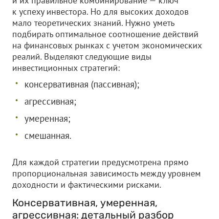
и их правильное комбинирование — ключ
к успеху инвестора. Но для высоких доходов
мало теоретических знаний. Нужно уметь
подбирать оптимальное соотношение действий
на финансовых рынках с учетом экономических
реалий. Выделяют следующие виды
инвестиционных стратегий:
консервативная (пассивная);
агрессивная;
умеренная;
смешанная.
Для каждой стратегии предусмотрена прямо
пропорциональная зависимость между уровнем
доходности и фактическими рисками.
Консервативная, умеренная,
агрессивная: детальный разбор