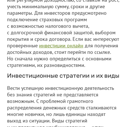
учесть минимальную сумму, сроки и другие
параметры. Для инвесторов предусмотрено
подключение страховых программ
с возможностью налогового вычета,
с долгосрочной финансовой защитой, выбором
покрытия и срока договора. Если вас интересуют
проверенные
инвестиции онлайн
для получения
достойных доходов, стоит перейти по ссылке.
Но сначала нужно определиться с основными
стратегиями, их разновидностями.
Инвестиционные стратегии и их виды
Вести успешную инвестиционную деятельность
без знания стратегий не представляется
возможным. С проблемой грамотного
распределения денежных средств сталкиваются
многие новички, но лишь единицы находят
выход из ситуации. Виды стратегий