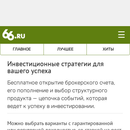
☰
ГЛАВНОЕ
ЛУЧШЕЕ
ХИТЫ
Инвестиционные стратегии для
вашего успеха
Бесплатное открытие брокерского счета,
его пополнение и выбор структурного
продукта — цепочка событий, которая
ведет к успеху в инвестировании.
Можно выбрать варианты с гарантированной
или регулярной доходностью, со ставкой на рост,