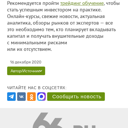
Рекомендуется пройти
трейдинг обучение
, чтобы
стать успешным инвестором на практике.
Онлайн-курсы, свежие новости, актуальная
аналитика, обзоры рынков от экспертов — все
это необходимо тем, кто планирует вкладывать
капитал и получать внушительные доходы
с минимальными рисками
или их отсутствием.
16 декабря 2020
Автор/Источник
ЧИТАЙТЕ НАС В СОЦСЕТЯХ:
Сообщить новость