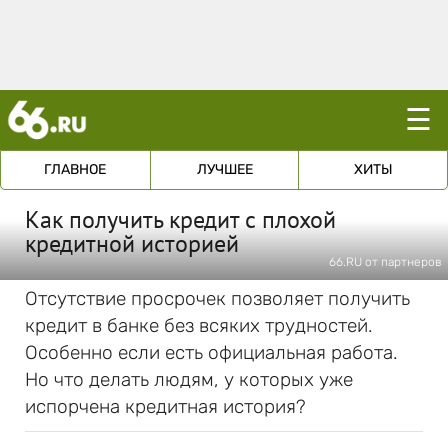
☰
ГЛАВНОЕ
ЛУЧШЕЕ
ХИТЫ
Как получить кредит с плохой
кредитной историей
66.RU от партнеров
Отсутствие просрочек позволяет получить
кредит в банке без всяких трудностей.
Особенно если есть официальная работа.
Но что делать людям, у которых уже
испорчена кредитная история?