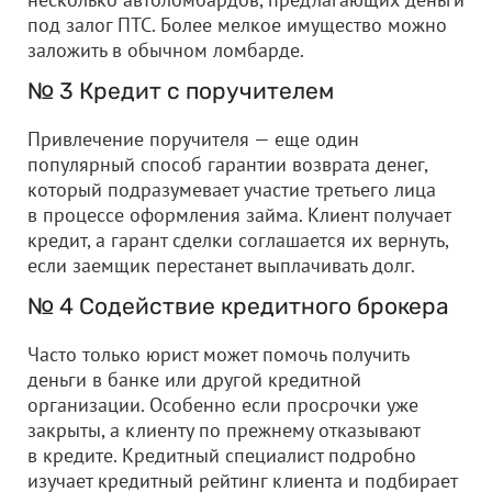
под залог ПТС. Более мелкое имущество можно
заложить в обычном ломбарде.
№ 3 Кредит с поручителем
Привлечение поручителя — еще один
популярный способ гарантии возврата денег,
который подразумевает участие третьего лица
в процессе оформления займа. Клиент получает
кредит, а гарант сделки соглашается их вернуть,
если заемщик перестанет выплачивать долг.
№ 4 Содействие кредитного брокера
Часто только юрист может помочь получить
деньги в банке или другой кредитной
организации. Особенно если просрочки уже
закрыты, а клиенту по прежнему отказывают
в кредите. Кредитный специалист подробно
изучает кредитный рейтинг клиента и подбирает