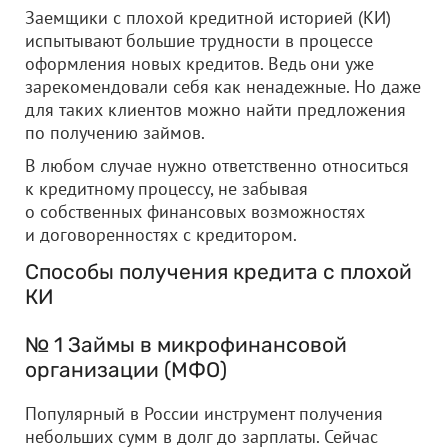
Заемщики с плохой кредитной историей (КИ)
испытывают большие трудности в процессе
оформления новых кредитов. Ведь они уже
зарекомендовали себя как ненадежные. Но даже
для таких клиентов можно найти предложения
по получению займов.
В любом случае нужно ответственно относиться
к кредитному процессу, не забывая
о собственных финансовых возможностях
и договоренностях с кредитором.
Способы получения кредита с плохой
КИ
№ 1 Займы в микрофинансовой
организации (МФО)
Популярный в России инструмент получения
небольших сумм в долг до зарплаты. Сейчас