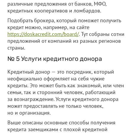
различные предложения от банков, МФО,
кредитных кооперативов и ломбардов.
Подобрать брокера, который поможет получить
кредит можно, например, на сайте
https://doskacredit.com/board/
. Тут собраны сотни
предложений от компаний из разных регионов
страны.
№ 5 Услуги кредитного донора
Кредитный донор — это посредник, который
неофициально оформляет на себя чужие
кредиты. Это может быть как знакомый, или член
семьи, так и сторонний человек, работающий
за вознаграждение. Услуги кредитного донора
может предоставлять не только человек,
но и организация.
Выше описаны основные способы получения
кредита заемщиками с плохой кредитной