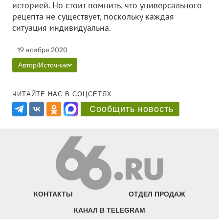
историей. Но стоит помнить, что универсального
рецепта не существует, поскольку каждая
ситуация индивидуальна.
19 ноября 2020
Автор/Источник
ЧИТАЙТЕ НАС В СОЦСЕТЯХ:
Сообщить новость
КОНТАКТЫ
ОТДЕЛ ПРОДАЖ
КАНАЛ В TELEGRAM