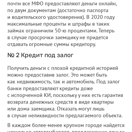
почти все МФО предоставляют деньги онлайн,
по двум документам (достаточно паспорта
и водительского удостоверения). В 2020 году
максимальные проценты и штрафы в таких
займах ограничили 50-ю процентами. Теперь
в случае просрочки заемщику не придется
отдавать огромные суммы кредитору.
№ 2 Кредит под залог
Получить деньги с плохой кредитной историей
можно предоставив залог. Это может быть
как недвижимость, так и автомобиль. Под залог
банки предоставляют кредиты доже
с испорченной КИ, поскольку у них есть гарантия
возврата денежных средств в виде квартиры
или дома заемщика. Отказать могут лишь
в случае неликвидности предлагаемого объекта.
В каждом более-менее крупном городе найдется
несколько автоломбардов, предлагающих деньги