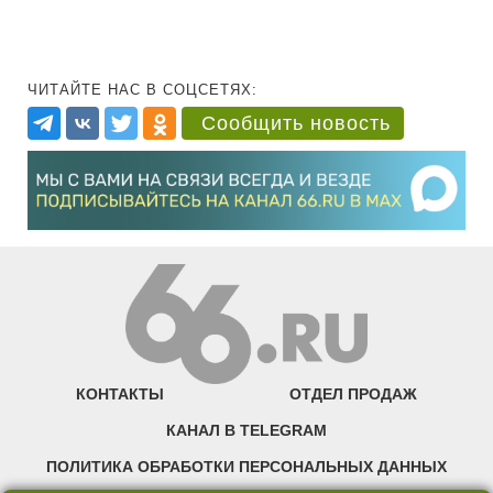
ЧИТАЙТЕ НАС В СОЦСЕТЯХ:
Сообщить новость
КОНТАКТЫ
ОТДЕЛ ПРОДАЖ
КАНАЛ В TELEGRAM
ПОЛИТИКА ОБРАБОТКИ ПЕРСОНАЛЬНЫХ ДАННЫХ