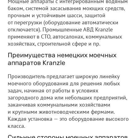
Мощные аппараты с интегрированным водяным
баком, системой засасывания моющих средств,
прочным и устойчивым шасси, защитой
от перегрузки (оборудование автоматически
отключается). Промышленные АВД Kranzle
применяют в СТО, автосалонах, коммунальных
хозяйствах, строительной сфере и пр.
Преимущества немецких моечных
аппаратов Kranzle
Производитель предлагает широкую линейку
моечного оборудования для решения любых
задач, начиная от работы в условиях
загородного дома или небольших предприятий,
заканчивая коммунальными хозяйствами
и крупными животноводческими фермами.
Каждая установка — это оборудование высокого
класса.
Сильные стороны моечных аппаратов