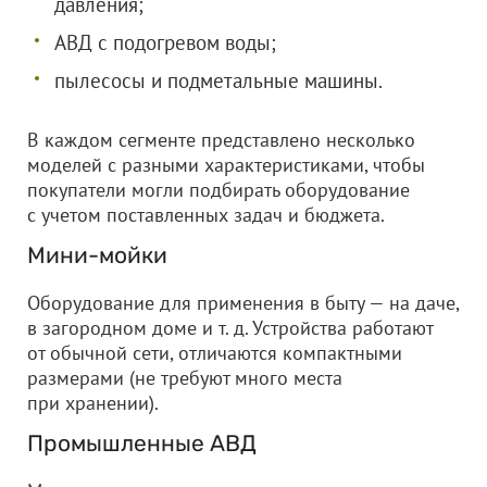
давления;
АВД с подогревом воды;
пылесосы и подметальные машины.
В каждом сегменте представлено несколько
моделей с разными характеристиками, чтобы
покупатели могли подбирать оборудование
с учетом поставленных задач и бюджета.
Мини-мойки
Оборудование для применения в быту — на даче,
в загородном доме и т. д. Устройства работают
от обычной сети, отличаются компактными
размерами (не требуют много места
при хранении).
Промышленные АВД