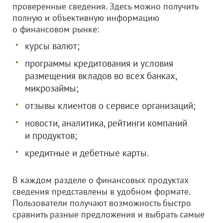
проверенные сведения. Здесь можно получить
полную и объективную информацию
о финансовом рынке:
курсы валют;
программы кредитования и условия
размещения вкладов во всех банках,
микрозаймы;
отзывы клиентов о сервисе организаций;
новости, аналитика, рейтинги компаний
и продуктов;
кредитные и дебетные карты.
В каждом разделе о финансовых продуктах
сведения представлены в удобном формате.
Пользователи получают возможность быстро
сравнить разные предложения и выбрать самые