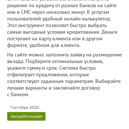
решение по кредиту от разных банков на сайте
или в СМС через несколько минут. К услугам
пользователей удобный онлайн-калькулятор.
Этот инструмент позволяет быстро выбрать
самые выгодные условия кредитования. Деньги
поступают на карту клиента или в другом
формате, удобном для клиента.
На сайте можно заполнить заявку на размещение
вклада. Подберите оптимальные условия,
укажите сумму и срок. Система быстро
отфильтрует предложения, которые
соответствуют заданным параметрам. Выбирайте
лучшие варианты и заключайте договор
с банком.
1 октября 2020
Автор/Источник