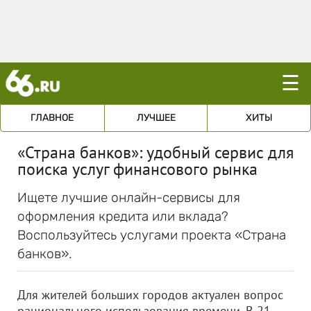
☰
ГЛАВНОЕ
ЛУЧШЕЕ
ХИТЫ
«Страна банков»: удобный сервис для
поиска услуг финансового рынка
Ищете лучшие онлайн-сервисы для
оформления кредита или вклада?
Воспользуйтесь услугами проекта «Страна
банков».
Для жителей больших городов актуален вопрос
рационального использования времени. В 21