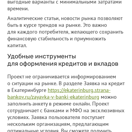
выгодные варианты с минимальными затратами
времени.
Аналитические статьи, новости рынка позволяют
быть в курсе трендов на рынке. Это важно
для каждого потребителя, желающего сохранить
финансовую стабильность и приумножить
капитал.
Удобные инструменты
для оформления кредитов и вкладов
Проект не ограничивается информированием
о ситуации на рынке. В разделе Заявка на кредит
в Екатеринбурге
https://ekaterinburg.strana-
bankov.ru/zayavka-v-banki-ekaterinburg
можно
заполнить анкету в режиме онлайн. Проект
сотрудничает с банками и МФО на эксклюзивных
условиях. Заявка пользователя поступает
нескольким организациям, предлагающим
оптимальные условия. Вы сможете получить