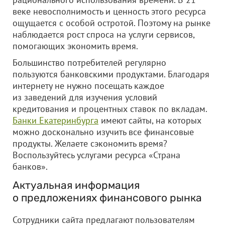
веке невосполнимость и ценность этого ресурса
ощущается с особой остротой. Поэтому на рынке
наблюдается рост спроса на услуги сервисов,
помогающих экономить время.
Большинство потребителей регулярно
пользуются банковскими продуктами. Благодаря
интернету не нужно посещать каждое
из заведений для изучения условий
кредитования и процентных ставок по вкладам.
Банки Екатеринбурга
имеют сайты, на которых
можно досконально изучить все финансовые
продукты. Желаете сэкономить время?
Воспользуйтесь услугами ресурса «Страна
банков».
Актуальная информация
о предложениях финансового рынка
Сотрудники сайта предлагают пользователям