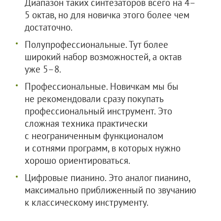
Диапазон таких синтезаторов всего на 4–
5 октав, но для новичка этого более чем
достаточно.
Полупрофессиональные. Тут более
широкий набор возможностей, а октав
уже 5–8.
Профессиональные. Новичкам мы бы
не рекомендовали сразу покупать
профессиональный инструмент. Это
сложная техника практически
с неограниченным функционалом
и сотнями программ, в которых нужно
хорошо ориентироваться.
Цифровые пианино. Это аналог пианино,
максимально приближенный по звучанию
к классическому инструменту.