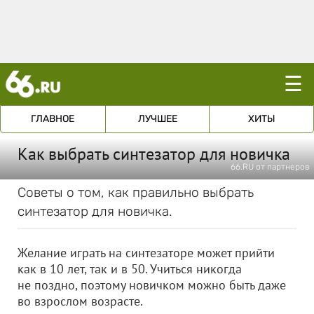
☰
ГЛАВНОЕ
ЛУЧШЕЕ
ХИТЫ
Как выбрать синтезатор для новичка
66.RU от партнеров
Советы о том, как правильно выбрать
синтезатор для новичка.
Желание играть на синтезаторе может прийти
как в 10 лет, так и в 50. Учиться никогда
не поздно, поэтому новичком можно быть даже
во взрослом возрасте.