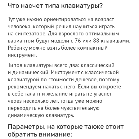
Что насчет типа клавиатуры?
Тут уже нужно ориентироваться на возраст
человека, который решил научиться играть
на синтезаторе. Для взрослого оптимальным
вариантом будут модели с 76 или 88 клавишами.
Ребенку можно взять более компактный
инструмент.
Типов клавиатуры всего два: классический
и динамический. Инструмент с классической
клавиатурой по стоимости дешевле, поэтому
рекомендуем начать с него. Если вы откроете
в себе талант и желание играть не угаснет
через несколько лет, тогда уже можно
переходить на более чувствительную
динамическую клавиатуру.
Параметры, на которые также стоит
обратить внимание: