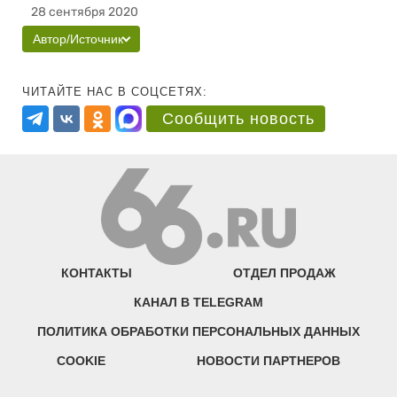
28 сентября 2020
Автор/Источник
ЧИТАЙТЕ НАС В СОЦСЕТЯХ:
Сообщить новость
КОНТАКТЫ
ОТДЕЛ ПРОДАЖ
КАНАЛ В TELEGRAM
ПОЛИТИКА ОБРАБОТКИ ПЕРСОНАЛЬНЫХ ДАННЫХ
COOKIE
НОВОСТИ ПАРТНЕРОВ