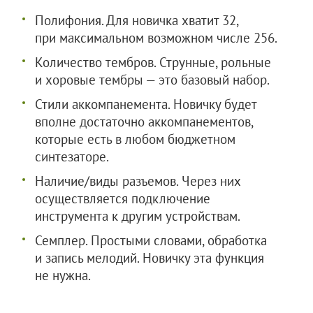
Полифония. Для новичка хватит 32,
при максимальном возможном числе 256.
Количество тембров. Струнные, рольные
и хоровые тембры — это базовый набор.
Стили аккомпанемента. Новичку будет
вполне достаточно аккомпанементов,
которые есть в любом бюджетном
синтезаторе.
Наличие/виды разъемов. Через них
осуществляется подключение
инструмента к другим устройствам.
Семплер. Простыми словами, обработка
и запись мелодий. Новичку эта функция
не нужна.