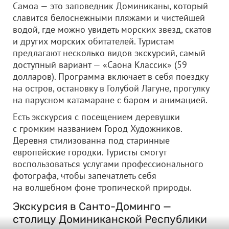
Самоа — это заповедник Доминиканы, который
славится белоснежными пляжами и чистейшей
водой, где можно увидеть морских звезд, скатов
и других морских обитателей. Туристам
предлагают несколько видов экскурсий, самый
доступный вариант — «Саона Классик» (59
долларов). Программа включает в себя поездку
на остров, остановку в Голубой Лагуне, прогулку
на парусном катамаране с баром и анимацией.
Есть экскурсия с посещением деревушки
с громким названием Город Художников.
Деревня стилизованна под старинные
европейские городки. Туристы смогут
воспользоваться услугами профессионального
фотографа, чтобы запечатлеть себя
на волшебном фоне тропической природы.
Экскурсия в Санто-Доминго —
столицу Доминиканской Республики