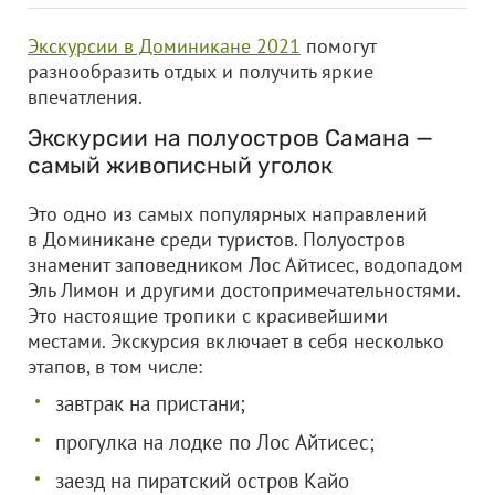
Экскурсии в Доминикане 2021
помогут
разнообразить отдых и получить яркие
впечатления.
Экскурсии на полуостров Самана —
самый живописный уголок
Это одно из самых популярных направлений
в Доминикане среди туристов. Полуостров
знаменит заповедником Лос Айтисес, водопадом
Эль Лимон и другими достопримечательностями.
Это настоящие тропики с красивейшими
местами. Экскурсия включает в себя несколько
этапов, в том числе:
завтрак на пристани;
прогулка на лодке по Лос Айтисес;
заезд на пиратский остров Кайо