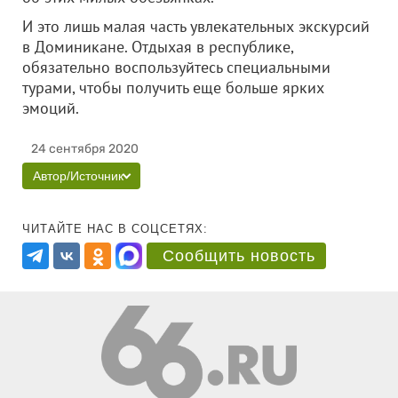
И это лишь малая часть увлекательных экскурсий
в Доминикане. Отдыхая в республике,
обязательно воспользуйтесь специальными
турами, чтобы получить еще больше ярких
эмоций.
24 сентября 2020
Автор/Источник
ЧИТАЙТЕ НАС В СОЦСЕТЯХ:
Сообщить новость