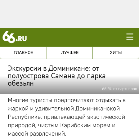
☰
ГЛАВНОЕ
ЛУЧШЕЕ
ХИТЫ
Экскурсии в Доминикане: от
полуострова Самана до парка
обезьян
66.RU от партнеров
Многие туристы предпочитают отдыхать в
жаркой и удивительной Доминиканской
Республике, привлекающей экзотической
природой, чистым Карибским морем и
массой развлечений.