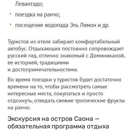
Левантадо;
поездка на ранчо;
посещение водопада Эль Лимон и др.
Туристов из отеля забирает комфортабельный
автобус. Отдыхающих постоянно сопровождает
русский гид, отлично знакомый с Доминиканой,
ее историей, традициями
и достопримечательностями.
Во время поездки у туристов будет достаточно
времени на то, чтобы рассмотреть самые
интересные места, покупаться и просто
отдохнуть, отведать свежие тропические фрукты
на ранчо.
Экскурсия на остров Саона —
обязательная программа отдыха