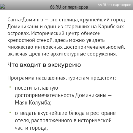
66.RU от партнеров
Санта-Доминго — это столица, крупнейший город
Доминиканы и один из старейших на Карибских
островах. Исторический центр обнесен
крепостной стеной, здесь можно увидеть
множество интересных достопримечательностей,
включая древние архитектурные сооружения.
Что входит в экскурсию
Программа насыщенная, туристам предстоит:
посетить главную
достопримечательность Доминиканы —
Маяк Колумба;
отведать вкуснейшие блюда в ресторане
отеля, расположенного в исторической
части города;