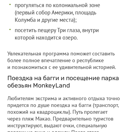
прогуляться по колониальной зоне
(первый собор Америки, площадь
Колумба и другие места);
посетить пещеру Три глаза, внутри
которой находится озеро.
Увлекательная программа поможет составить
более полное впечатление о республике
и познакомиться с ее удивительной историей.
Поездка на багги и посещение парка
обезьян MonkeyLand
Любителям экстрима и активного отдыха точно
придется по душе поездка на багги (транспорт,
похожий на квадроциклы). Путь пролегает
через пляж Макао. Предварительно туристов
инструктируют, выдают очки, специальную