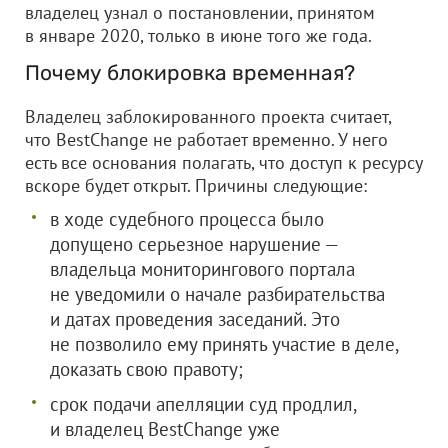
владелец узнал о постановлении, принятом
в январе 2020, только в июне того же года.
Почему блокировка временная?
Владелец заблокированного проекта считает,
что BestChange не работает временно. У него
есть все основания полагать, что доступ к ресурсу
вскоре будет открыт. Причины следующие:
в ходе судебного процесса было
допущено серьезное нарушение —
владельца мониторингового портала
не уведомили о начале разбирательства
и датах проведения заседаний. Это
не позволило ему принять участие в деле,
доказать свою правоту;
срок подачи апелляции суд продлил,
и владелец BestChange уже