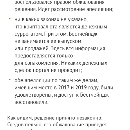
воспользовался правом обжалования
решения. Идет рассмотрение апелляции;
ни в каких законах не указано,
что криптовалюта является денежным
суррогатом. При этом, Бестчейндж
не занимается ее выпуском
или продажей. Здесь вся информация
предоставляется только
для ознакомления. Никаких денежных
сделок портал не проводит;
обе апелляции по таким же делам,
имевшим место в 2017 и 2019 году, были
удовлетворены, и доступ к Бестчейндж
восстановили.
Как видим, решение принято незаконно.
Следовательно, его обжалование приведет