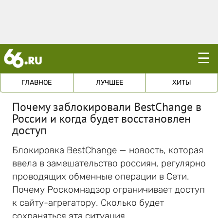
☰
ГЛАВНОЕ
ЛУЧШЕЕ
ХИТЫ
Почему заблокировали BestChange в
России и когда будет восстановлен
доступ
Блокировка BestChange — новость, которая
ввела в замешательство россиян, регулярно
проводящих обменные операции в Сети.
Почему Роскомнадзор ограничивает доступ
к сайту-агрегатору. Сколько будет
сохраняться эта ситуация.