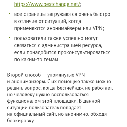
https://www.bestchange.net/
;
все страницы загружаются очень быстро
в отличие от ситуаций, когда
применяются анонимайзеры или VPN;
пользователи также успешно могут
связаться с администрацией ресурса,
если понадобится проконсультироваться
по каким-то темам.
Второй способ — упомянутые VPN
и анонимайзеры. С их помощью также можно
решить вопрос, когда Бестчейндж не работает,
но человеку нужно воспользоваться
функционалом этой площадки. В данной
ситуации пользователь попадает
на официальный сайт, но анонимно, обходя
блокировку.