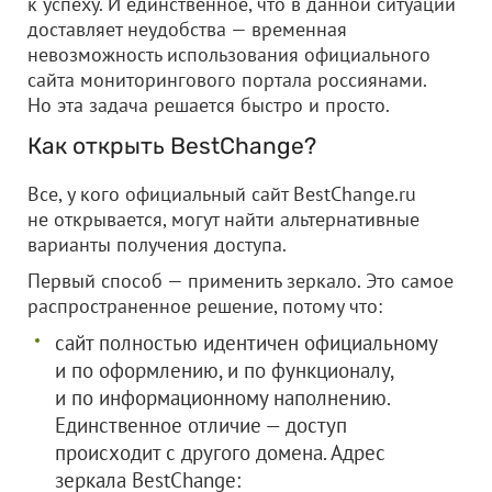
к успеху. И единственное, что в данной ситуации
доставляет неудобства — временная
невозможность использования официального
сайта мониторингового портала россиянами.
Но эта задача решается быстро и просто.
Как открыть BestChange?
Все, у кого официальный сайт BestChange.ru
не открывается, могут найти альтернативные
варианты получения доступа.
Первый способ — применить зеркало. Это самое
распространенное решение, потому что:
сайт полностью идентичен официальному
и по оформлению, и по функционалу,
и по информационному наполнению.
Единственное отличие — доступ
происходит с другого домена. Адрес
зеркала BestChange: