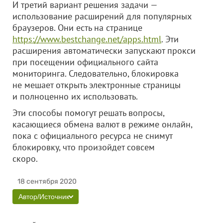
И третий вариант решения задачи —
использование расширений для популярных
браузеров. Они есть на странице
https://www.bestchange.net/apps.html
. Эти
расширения автоматически запускают прокси
при посещении официального сайта
мониторинга. Следовательно, блокировка
не мешает открыть электронные страницы
и полноценно их использовать.
Эти способы помогут решать вопросы,
касающиеся обмена валют в режиме онлайн,
пока с официального ресурса не снимут
блокировку, что произойдет совсем
скоро.
18 сентября 2020
Автор/Источник