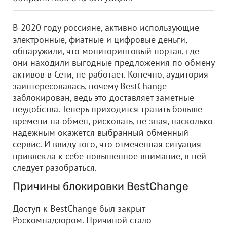
В 2020 году россияне, активно использующие
электронные, фиатные и цифровые деньги,
обнаружили, что мониторинговый портал, где
они находили выгодные предложения по обмену
активов в Сети, не работает. Конечно, аудитория
заинтересовалась, почему BestChange
заблокирован, ведь это доставляет заметные
неудобства. Теперь приходится тратить больше
времени на обмен, рисковать, не зная, насколько
надежным окажется выбранный обменный
сервис. И ввиду того, что отмеченная ситуация
привлекла к себе повышенное внимание, в ней
следует разобраться.
Причины блокировки BestChange
Доступ к BestChange был закрыт
Роскомнадзором. Причиной стало