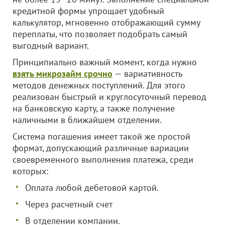
кредитной формы упрощает удобный
калькулятор, мгновенно отображающий сумму
переплаты, что позволяет подобрать самый
выгодный вариант.
Принципиально важный момент, когда нужно
взять микрозайм срочно
— вариативность
методов денежных поступлений. Для этого
реализован быстрый и круглосуточный перевод
на банковскую карту, а также получение
наличными в ближайшем отделении.
Система погашения имеет такой же простой
формат, допускающий различные вариации
своевременного выполнения платежа, среди
которых:
Оплата любой дебетовой картой.
Через расчетный счет
В отделении компании.