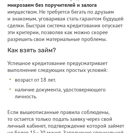
микрозаем без поручителей и залога
имуществом. Не требуется бегать по друзьям
и знакомым, уговаривая стать гарантом будущей
сделки. Быстрая система кредитования опускает
эти критерии, позволяя как можно скорее
разрешить свои материальные проблемы.
Как взять займ?
Успешное кредитование предусматривает
выполнение следующих простых условий:
возраст от 18 лет.
наличие документа, удостоверяющего
личность.
Если вышеописанные правила соблюдены,
то остается только подать заявку через свой
личный кабинет, подтверждение которой займет
не более 15–20 минут. Заполнение специальной