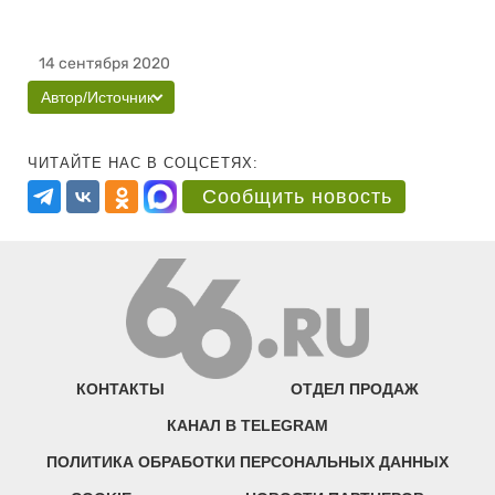
14 сентября 2020
Автор/Источник
ЧИТАЙТЕ НАС В СОЦСЕТЯХ:
Сообщить новость
КОНТАКТЫ
ОТДЕЛ ПРОДАЖ
КАНАЛ В TELEGRAM
ПОЛИТИКА ОБРАБОТКИ ПЕРСОНАЛЬНЫХ ДАННЫХ