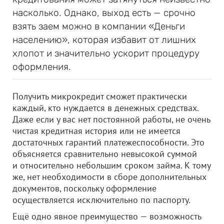
насколько. Однако, выход есть — срочно
взять заем можно в компании «Деньги
населению», которая избавит от лишних
хлопот и значительно ускорит процедуру
оформления.
Получить микрокредит сможет практически
каждый, кто нуждается в денежных средствах.
Даже если у вас нет постоянной работы, не очень
чистая кредитная история или не имеется
достаточных гарантий платежеспособности. Это
объясняется сравнительно невысокой суммой
и относительно небольшим сроком займа. К тому
же, нет необходимости в сборе дополнительных
документов, поскольку оформление
осуществляется исключительно по паспорту.
Ещё одно явное преимущество — возможность