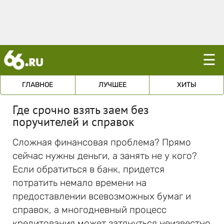
☰
ГЛАВНОЕ
ЛУЧШЕЕ
ХИТЫ
Где срочно взять заем без
поручителей и справок
Сложная финансовая проблема? Прямо
сейчас нужны деньги, а занять не у кого?
Если обратиться в банк, придется
потратить немало времени на
предоставлении всевозможных бумаг и
справок, а многодневный процесс
кредитования может затянуться неизвестно