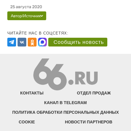
25 августа 2020
Автор/Источник
ЧИТАЙТЕ НАС В СОЦСЕТЯХ:
Сообщить новость
КОНТАКТЫ
ОТДЕЛ ПРОДАЖ
КАНАЛ В TELEGRAM
ПОЛИТИКА ОБРАБОТКИ ПЕРСОНАЛЬНЫХ ДАННЫХ
COOKIE
НОВОСТИ ПАРТНЕРОВ