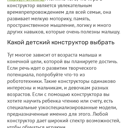
конструктор является увлекательным
времяпрепровождением для всей семьи, она
развивает мелкую моторику, память,
пространственное мышление, логику и много
других навыков, которые очень полезны малышу.
Какой детский конструктор выбрать
Тут многое зависит от возраста малыша и
конечной цели, которой вы планируете достичь.
Если речь идет о развитии творческого
потенциала, попробуйте что-то из
робототехники. Такие конструкторы одинаково
интересны и мальчикам, и девочкам разных
возрастов. Если с помощью конструктора вы
хотите научить ребенка чтению или счету, есть
специальные узкоспециализированные модели,
предназначенные именно для этого. Любой
конструктор дает широкий спектр возможностей,
чтобы обучаться играючи.