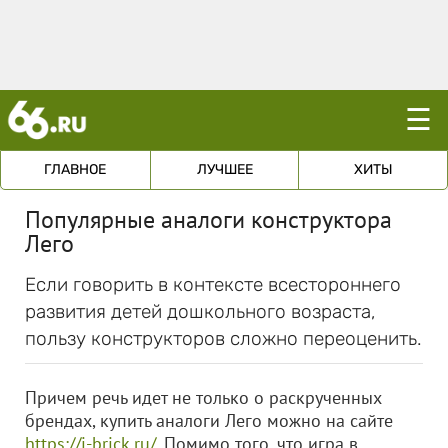
☰
ГЛАВНОЕ
ЛУЧШЕЕ
ХИТЫ
Популярные аналоги конструктора
Лего
Если говорить в контексте всестороннего
развития детей дошкольного возраста,
пользу конструкторов сложно переоценить.
Причем речь идет не только о раскрученных
брендах, купить аналоги Лего можно на сайте
https://i-brick.ru/
. Помимо того, что игра в