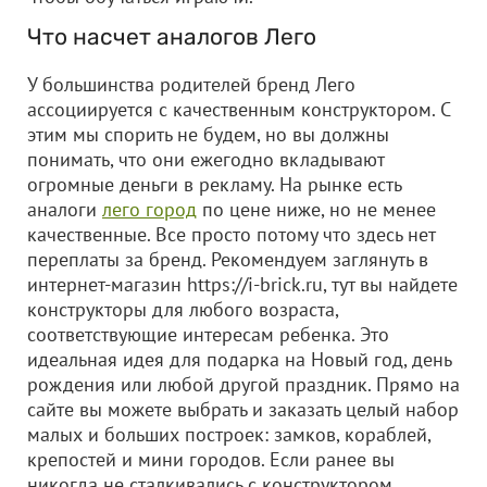
Что насчет аналогов Лего
У большинства родителей бренд Лего
ассоциируется с качественным конструктором. С
этим мы спорить не будем, но вы должны
понимать, что они ежегодно вкладывают
огромные деньги в рекламу. На рынке есть
аналоги
лего город
по цене ниже, но не менее
качественные. Все просто потому что здесь нет
переплаты за бренд. Рекомендуем заглянуть в
интернет-магазин https://i-brick.ru, тут вы найдете
конструкторы для любого возраста,
соответствующие интересам ребенка. Это
идеальная идея для подарка на Новый год, день
рождения или любой другой праздник. Прямо на
сайте вы можете выбрать и заказать целый набор
малых и больших построек: замков, кораблей,
крепостей и мини городов. Если ранее вы
никогда не сталкивались с конструктором,