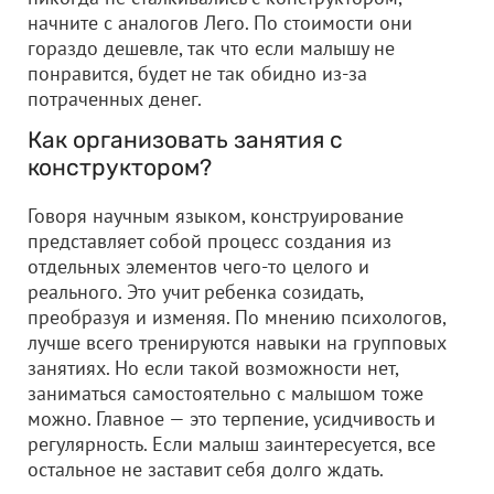
начните с аналогов Лего. По стоимости они
гораздо дешевле, так что если малышу не
понравится, будет не так обидно из-за
потраченных денег.
Как организовать занятия с
конструктором?
Говоря научным языком, конструирование
представляет собой процесс создания из
отдельных элементов чего-то целого и
реального. Это учит ребенка созидать,
преобразуя и изменяя. По мнению психологов,
лучше всего тренируются навыки на групповых
занятиях. Но если такой возможности нет,
заниматься самостоятельно с малышом тоже
можно. Главное — это терпение, усидчивость и
регулярность. Если малыш заинтересуется, все
остальное не заставит себя долго ждать.