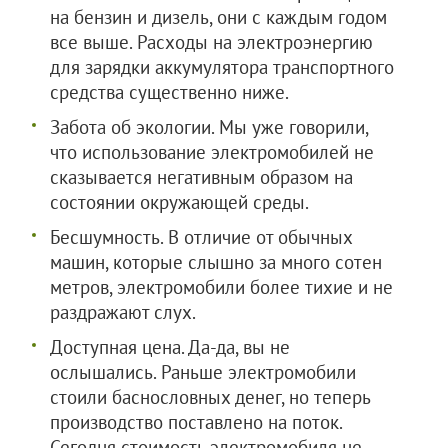
на бензин и дизель, они с каждым годом
все выше. Расходы на электроэнергию
для зарядки аккумулятора транспортного
средства существенно ниже.
Забота об экологии. Мы уже говорили,
что использование электромобилей не
сказывается негативным образом на
состоянии окружающей среды.
Бесшумность. В отличие от обычных
машин, которые слышно за много сотен
метров, электромобили более тихие и не
раздражают слух.
Доступная цена. Да-да, вы не
ослышались. Раньше электромобили
стоили баснословных денег, но теперь
производство поставлено на поток.
Сегодня стоимость электромобиля не