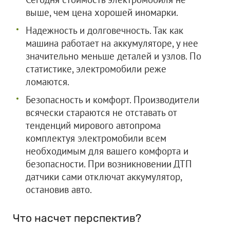
выше, чем цена хорошей иномарки.
Надежность и долговечность. Так как
машина работает на аккумуляторе, у нее
значительно меньше деталей и узлов. По
статистике, электромобили реже
ломаются.
Безопасность и комфорт. Производители
всячески стараются не отставать от
тенденций мирового автопрома
комплектуя электромобили всем
необходимым для вашего комфорта и
безопасности. При возникновении ДТП
датчики сами отключат аккумулятор,
остановив авто.
Что насчет перспектив?