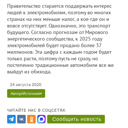
Правительство старается поддержать интерес
людей к электромобилям, поэтому во многих
странах на них меньше налог, а кое-где он и
вовсе отсутствует. Однозначно, это транспорт
будущего. Согласно прогнозам от Мирового
энергетического сообщества, к 2025 году
электромобилей будет продано более 37
миллионов. Эта цифра с каждым годом будет
только расти, поэтому пусть не сразу, но
постепенно традиционные автомобили все же
выйдут из обихода.
24 августа 2020
Автор/Источник
ЧИТАЙТЕ НАС В СОЦСЕТЯХ:
Сообщить новость