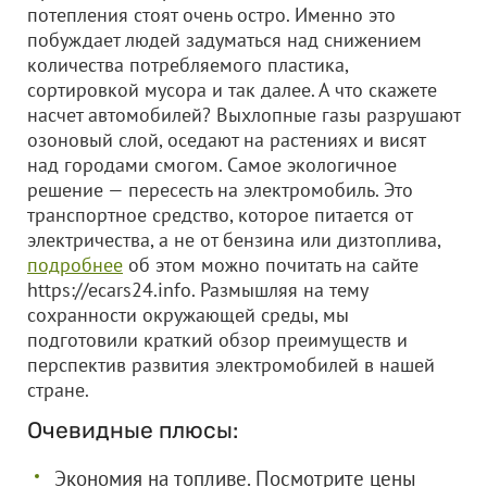
потепления стоят очень остро. Именно это
побуждает людей задуматься над снижением
количества потребляемого пластика,
сортировкой мусора и так далее. А что скажете
насчет автомобилей? Выхлопные газы разрушают
озоновый слой, оседают на растениях и висят
над городами смогом. Самое экологичное
решение — пересесть на электромобиль. Это
транспортное средство, которое питается от
электричества, а не от бензина или дизтоплива,
подробнее
об этом можно почитать на сайте
https://ecars24.info. Размышляя на тему
сохранности окружающей среды, мы
подготовили краткий обзор преимуществ и
перспектив развития электромобилей в нашей
стране.
Очевидные плюсы:
Экономия на топливе. Посмотрите цены