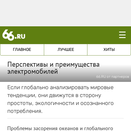
☰
ГЛАВНОЕ
ЛУЧШЕЕ
ХИТЫ
Перспективы и преимущества
электромобилей
66.RU от партнеров
Если глобально анализировать мировые
тенденции, они движутся в сторону
простоты, экологичности и осознанного
потребления.
Проблемы засорения океанов и глобального