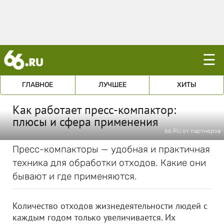
☰
ГЛАВНОЕ
ЛУЧШЕЕ
ХИТЫ
Как работает пресс-компактор:
плюсы и сфера применения
66.RU от партнеров
Пресс-компакторы — удобная и практичная
техника для обработки отходов. Какие они
бывают и где применяются.
Количество отходов жизнедеятельности людей с
каждым годом только увеличивается. Их