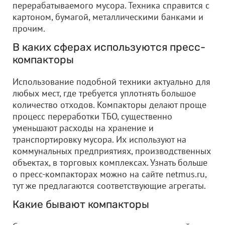
перерабатываемого мусора. Техника справится с
картоном, бумагой, металлическими банками и
прочим.
В каких сферах используются пресс-
компакторы
Использование подобной техники актуально для
любых мест, где требуется уплотнять большое
количество отходов. Компакторы делают проще
процесс переработки ТБО, существенно
уменьшают расходы на хранение и
транспортировку мусора. Их используют на
коммунальных предприятиях, производственных
объектах, в торговых комплексах. Узнать больше
о пресс-компакторах можно на сайте netmus.ru,
тут же предлагаются соответствующие агрегаты.
Какие бывают компакторы