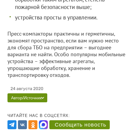
пожарной безопасности выше;
устройства просты в управлении.
Пресс-компакторы практичны и герметичны,
экономят пространство, если вам нужно место
для сбора ТБО на предприятии – выгоднее
варианта не найти. Особо популярны мобильные
устройства – эффективные агрегаты,
упрощающие обработку, хранение и
транспортировку отходов.
24 августа 2020
Автор/Источник
ЧИТАЙТЕ НАС В СОЦСЕТЯХ:
Сообщить новость