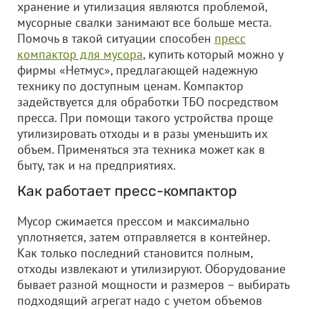
хранение и утилизация являются проблемой,
мусорные свалки занимают все больше места.
Помочь в такой ситуации способен
пресс
компактор для мусора
, купить который можно у
фирмы «Нетмус», предлагающей надежную
технику по доступным ценам. Компактор
задействуется для обработки ТБО посредством
пресса. При помощи такого устройства проще
утилизировать отходы и в разы уменьшить их
объем. Применяться эта техника может как в
быту, так и на предприятиях.
Как работает пресс-компактор
Мусор сжимается прессом и максимально
уплотняется, затем отправляется в контейнер.
Как только последний становится полным,
отходы извлекают и утилизируют. Оборудование
бывает разной мощности и размеров – выбирать
подходящий агрегат надо с учетом объемов