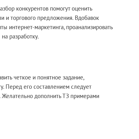
разбор конкурентов помогут оценить
и и торгового предложения. Вдобавок
нты интернет-маркетинга, проанализировать
 на разработку.
ить четкое и понятное задание,
. Перед его составлением следует
ц. Желательно дополнить ТЗ примерами