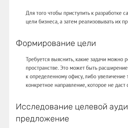
Для того чтобы приступить к разработке с
цели бизнеса, а затем реализовывать их п
Формирование цели
Требуется выяснить, какие задачи можно 
пространстве. Это может быть расширение
к определенному офису, либо увеличение 
конкретное направление, которое не даст с
Исследование целевой ауди
предложение