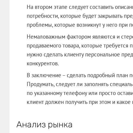
На втором этапе следует составить описан
потребности, которые будет закрывать пре
проблемы, которые возникнут у него при п
Немаловажным фактором являются и стер
продаваемого товара, которые требуется 
нужно сделать клиенту персональное пре
конкурентов.
В заключение – сделать подробный план п
Продумать, следует ли заполнять специаль
по указанному телефону или просто оста
клиент должен получить при этом и какое
Анализ рынка