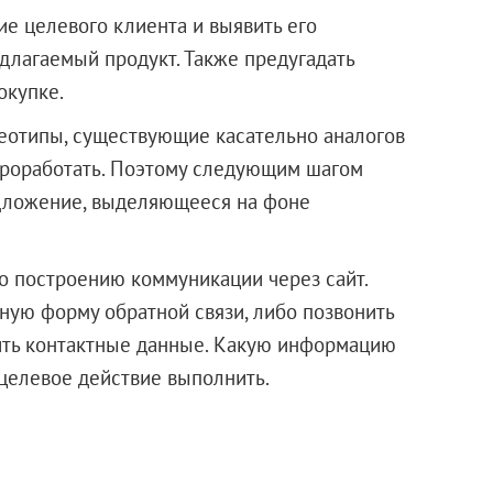
ие целевого клиента и выявить его
длагаемый продукт. Также предугадать
окупке.
еотипы, существующие касательно аналогов
проработать. Поэтому следующим шагом
дложение, выделяющееся на фоне
о построению коммуникации через сайт.
ную форму обратной связи, либо позвонить
вить контактные данные. Какую информацию
 целевое действие выполнить.