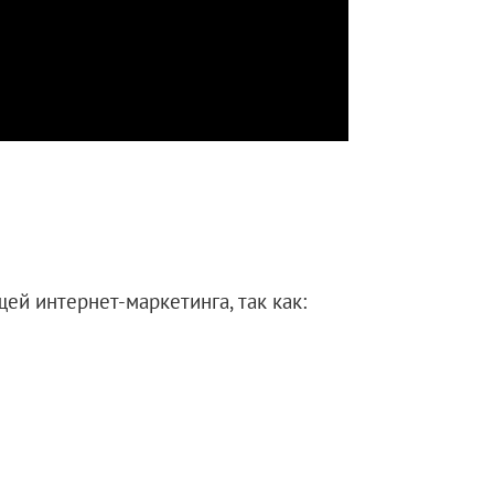
ей интернет-маркетинга, так как: