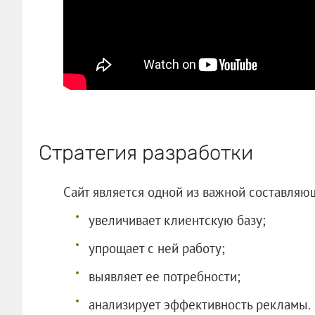
Стратегия разработки
Сайт является одной из важной составляющ
увеличивает клиентскую базу;
упрощает с ней работу;
выявляет ее потребности;
анализирует эффективность рекламы.