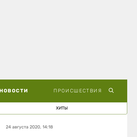
НОВОСТИ
ПРОИСШЕСТВИЯ
ХИТЫ
24 августа 2020, 14:18