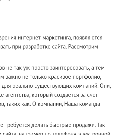
зрения интернет-маркетинга, появляются
вать при разработке сайта. Рассмотрим
 не так уж просто заинтересовать, а тем
м важно не только красивое портфолио,
 для реально существующих компаний. Они,
е агентства, который создается за счет
в, таких как: О компании, Наша команда
 требуется делать быстрые продажи. Так
 сайта, например по телефону, электронной