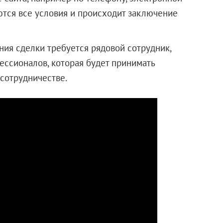
ются все условия и происходит заключение
ния сделки требуется рядовой сотрудник,
ессионалов, которая будет принимать
сотрудничестве.