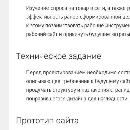
Изучение спроса на товар в сети, а также 
эффективность ранее сформированной цел
к этому позаимствовать рабочие инструме
рабочий сайт и прикинуть будущие затраты
Техническое задание
Перед проектированием необходимо состав
описывающее требования к будущему сайту
продумать структуру и назначения страни
понравившегося дизайна для наглядности.
Прототип сайта