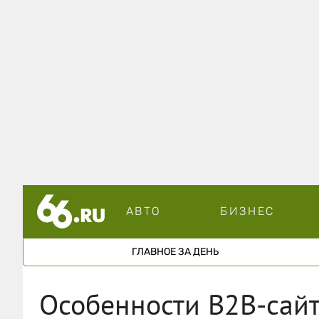
АВТО
БИЗНЕС
ГЛАВНОЕ ЗА ДЕНЬ
Особенности B2B-сайт