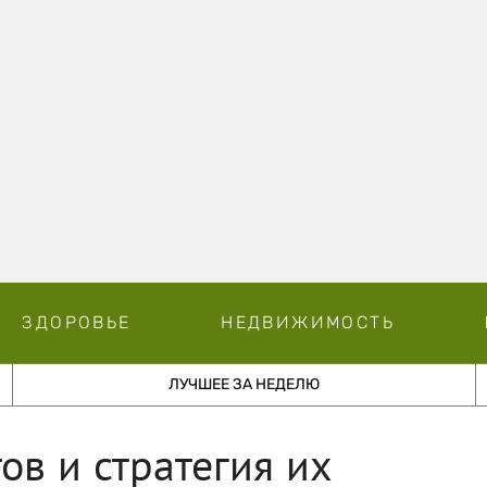
ЗДОРОВЬЕ
НЕДВИЖИМОСТЬ
ЛУЧШЕЕ ЗА НЕДЕЛЮ
ов и стратегия их