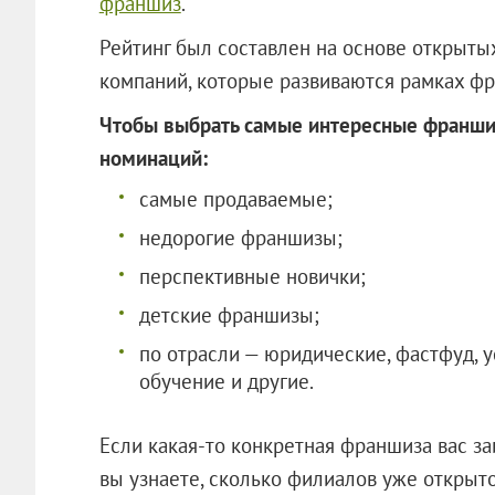
франшиз
.
Рейтинг был составлен на основе открыты
компаний, которые развиваются рамках фр
Чтобы выбрать самые интересные франшиз
номинаций:
самые продаваемые;
недорогие франшизы;
перспективные новички;
детские франшизы;
по отрасли — юридические, фастфуд, у
обучение и другие.
Если какая-то конкретная франшиза вас за
вы узнаете, сколько филиалов уже открыто