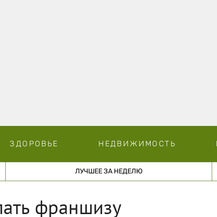
ЗДОРОВЬЕ
НЕДВИЖИМОСТЬ
ЛУЧШЕЕ ЗА НЕДЕЛЮ
пать франшизу