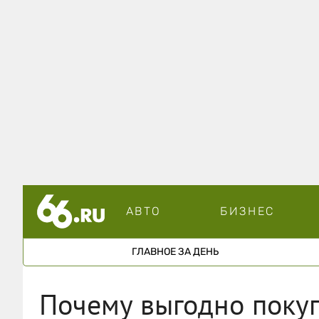
АВТО
БИЗНЕС
ГЛАВНОЕ ЗА ДЕНЬ
Почему выгодно поку