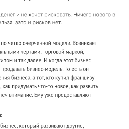
денег и не хочет рисковать. Ничего нового в
ьзя, зато и рисков нет.
 по четко очерченной модели. Возникает
альными чертами: торговой маркой,
ипом и так далее. И когда этот бизнес
продавать бизнес-модель. То есть он
ния бизнеса, а тот, кто купил франшизу
 как придумать что-то новое, как развить
влеч внимание. Ему уже предоставляют
:
бизнес, который развивают другие;