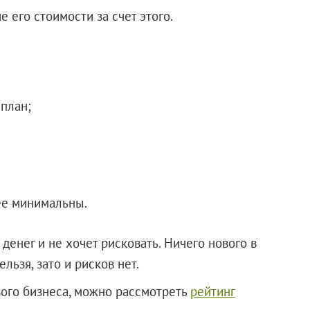
 его стоимости за счет этого.
план;
ее минимальны.
денег и не хочет рисковать. Ничего нового в
ьзя, зато и рисков нет.
ого бизнеса, можно рассмотреть
рейтинг