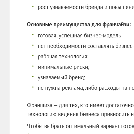
рост узнаваемости бренда и повышение
Основные преимущества для франчайзи:
готовая, успешная бизнес-модель;
нет необходимости составлять бизнес-
рабочая технология;
минимальные риски;
узнаваемый бренд;
не нужна реклама, либо расходы на н
Франшиза — для тех, кто имеет достаточно 
технологию ведения бизнеса привносить нел
Чтобы выбрать оптимальный вариант готов