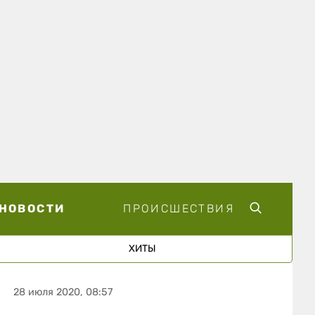
НОВОСТИ
ПРОИСШЕСТВИЯ
ХИТЫ
28 июля 2020, 08:57