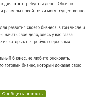
о для этого требуется денег. Обычно
 и размеры новой точки могут существенно
для развития своего бизнеса, в том числе и
ы начать свое дело, здесь у вас глаза
ие из которых не требуют серьезных
ьный бизнес, не любите рисковать,
то готовый бизнес, который доказал свою
Сообщить новость