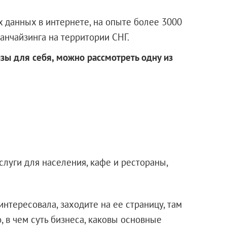
х данных в интернете, на опыте более 3000
анчайзинга на территории СНГ.
ы для себя, можно рассмотреть одну из
слуги для населения, кафе и рестораны,
интересовала, заходите на ее страницу, там
, в чем суть бизнеса, каковы основные