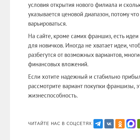
условия открытия нового филиала и скольк
указывается ценовой диапазон, потому что
варьироваться.
На сайте, кроме самих франшиз, есть идеи 
для новичков. Иногда не хватает идеи, чтоб
разбегутся от возможных вариантов, мног
финансовых вложений.
Если хотите надежный и стабильно прибыл
рассмотрите вариант покупки франшизы, э
жизнеспособность.
ЧИТАЙТЕ НАС В СОЦСЕТЯХ: