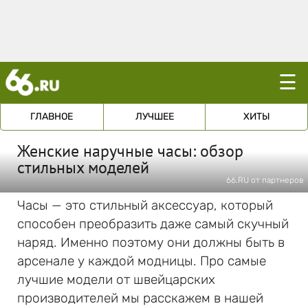
☰
ГЛАВНОЕ
ЛУЧШЕЕ
ХИТЫ
Женские наручные часы: обзор
стильных моделей
66.RU от партнеров
Часы — это стильный аксессуар, который
способен преобразить даже самый скучный
наряд. Именно поэтому они должны быть в
арсенале у каждой модницы. Про самые
лучшие модели от швейцарских
производителей мы расскажем в нашей