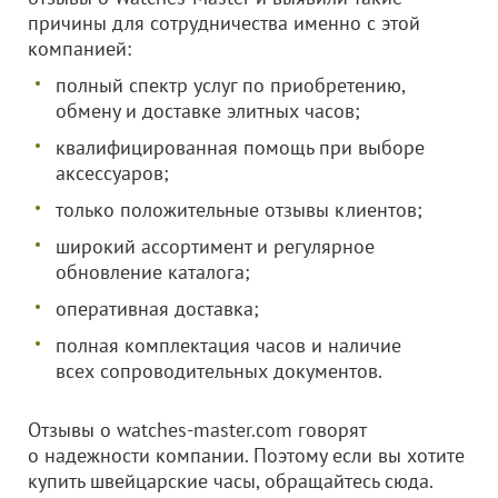
причины для сотрудничества именно с этой
компанией:
полный спектр услуг по приобретению,
обмену и доставке элитных часов;
квалифицированная помощь при выборе
аксессуаров;
только положительные отзывы клиентов;
широкий ассортимент и регулярное
обновление каталога;
оперативная доставка;
полная комплектация часов и наличие
всех сопроводительных документов.
Отзывы о watches-master.com говорят
о надежности компании. Поэтому если вы хотите
купить швейцарские часы, обращайтесь сюда.