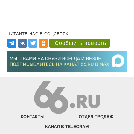
ЧИТАЙТЕ НАС В СОЦСЕТЯХ:
Сообщить новость
КОНТАКТЫ
ОТДЕЛ ПРОДАЖ
КАНАЛ В TELEGRAM