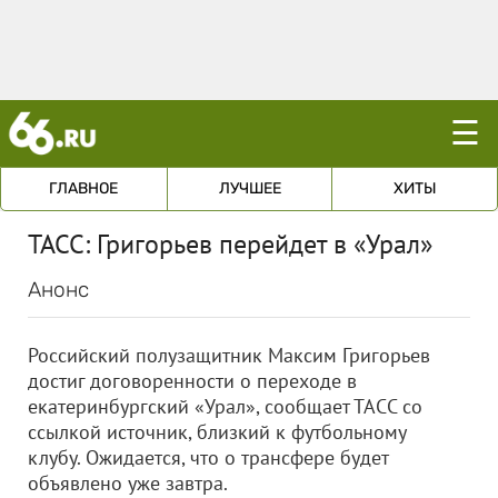
☰
ГЛАВНОЕ
ЛУЧШЕЕ
ХИТЫ
ТАСС: Григорьев перейдет в «Урал»
Анонс
Российский полузащитник Максим Григорьев
достиг договоренности о переходе в
екатеринбургский «Урал», сообщает ТАСС со
ссылкой источник, близкий к футбольному
клубу. Ожидается, что о трансфере будет
объявлено уже завтра.