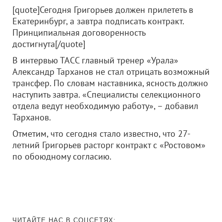
[quote]Сегодня Григорьев должен прилететь в
Екатеринбург, а завтра подписать контракт.
Принципиальная договоренность
достигнута[/quote]
В интервью ТАСС главный тренер «Урала»
Александр Тарханов не стал отрицать возможный
трансфер. По словам наставника, ясность должно
наступить завтра. «Специалисты селекционного
отдела ведут необходимую работу», – добавил
Тарханов.
Отметим, что сегодня стало известно, что 27-
летний Григорьев расторг контракт с «Ростовом»
по обоюдному согласию.
ЧИТАЙТЕ НАС В СОЦСЕТЯХ: