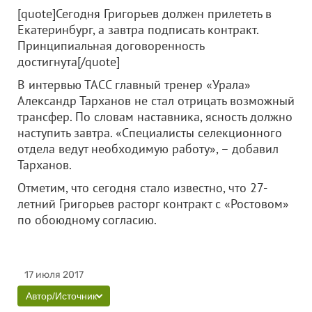
[quote]Сегодня Григорьев должен прилететь в
Екатеринбург, а завтра подписать контракт.
Принципиальная договоренность
достигнута[/quote]
В интервью ТАСС главный тренер «Урала»
Александр Тарханов не стал отрицать возможный
трансфер. По словам наставника, ясность должно
наступить завтра. «Специалисты селекционного
отдела ведут необходимую работу», – добавил
Тарханов.
Отметим, что сегодня стало известно, что 27-
летний Григорьев расторг контракт с «Ростовом»
по обоюдному согласию.
17 июля 2017
Автор/Источник