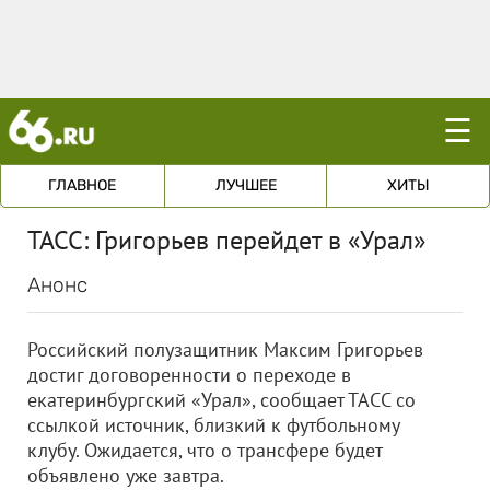
☰
ГЛАВНОЕ
ЛУЧШЕЕ
ХИТЫ
ТАСС: Григорьев перейдет в «Урал»
Анонс
Российский полузащитник Максим Григорьев
достиг договоренности о переходе в
екатеринбургский «Урал», сообщает ТАСС со
ссылкой источник, близкий к футбольному
клубу. Ожидается, что о трансфере будет
объявлено уже завтра.