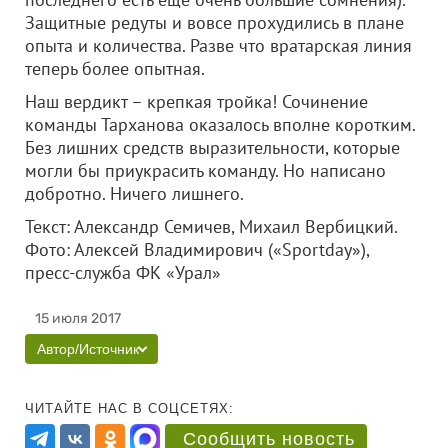
Защитные редуты и вовсе прохудились в плане
опыта и количества. Разве что вратарская линия
теперь более опытная.
Наш вердикт – крепкая тройка! Сочинение
команды Тарханова оказалось вполне коротким.
Без лишних средств выразительности, которые
могли бы приукрасить команду. Но написано
добротно. Ничего лишнего.
Текст: Александр Семичев, Михаил Вербицкий.
Фото: Алексей Владимирович («Sportday»),
пресс-служба ФК «Урал»
15 июля 2017
Автор/Источник
ЧИТАЙТЕ НАС В СОЦСЕТЯХ:
Сообщить новость