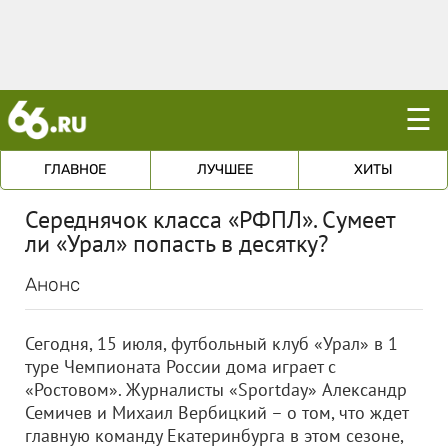
☰
ГЛАВНОЕ
ЛУЧШЕЕ
ХИТЫ
Середнячок класса «РФПЛ». Сумеет
ли «Урал» попасть в десятку?
Анонс
Сегодня, 15 июля, футбольный клуб «Урал» в 1
туре Чемпионата России дома играет с
«Ростовом». Журналисты «Sportday» Александр
Семичев и Михаил Вербицкий – о том, что ждет
главную команду Екатеринбурга в этом сезоне,