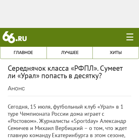
☰
ГЛАВНОЕ
ЛУЧШЕЕ
ХИТЫ
Середнячок класса «РФПЛ». Сумеет
ли «Урал» попасть в десятку?
Анонс
Сегодня, 15 июля, футбольный клуб «Урал» в 1
туре Чемпионата России дома играет с
«Ростовом». Журналисты «Sportday» Александр
Семичев и Михаил Вербицкий – о том, что ждет
главную команду Екатеринбурга в этом сезоне,