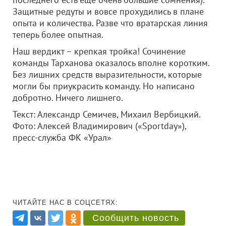
Защитные редуты и вовсе прохудились в плане
опыта и количества. Разве что вратарская линия
теперь более опытная.
Наш вердикт – крепкая тройка! Сочинение
команды Тарханова оказалось вполне коротким.
Без лишних средств выразительности, которые
могли бы приукрасить команду. Но написано
добротно. Ничего лишнего.
Текст: Александр Семичев, Михаил Вербицкий.
Фото: Алексей Владимирович («Sportday»),
пресс-служба ФК «Урал»
ЧИТАЙТЕ НАС В СОЦСЕТЯХ:
Сообщить новость