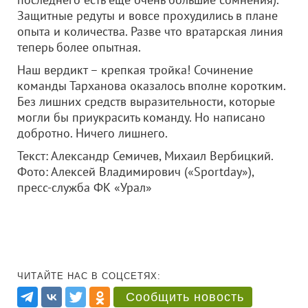
Защитные редуты и вовсе прохудились в плане
опыта и количества. Разве что вратарская линия
теперь более опытная.
Наш вердикт – крепкая тройка! Сочинение
команды Тарханова оказалось вполне коротким.
Без лишних средств выразительности, которые
могли бы приукрасить команду. Но написано
добротно. Ничего лишнего.
Текст: Александр Семичев, Михаил Вербицкий.
Фото: Алексей Владимирович («Sportday»),
пресс-служба ФК «Урал»
ЧИТАЙТЕ НАС В СОЦСЕТЯХ:
Сообщить новость