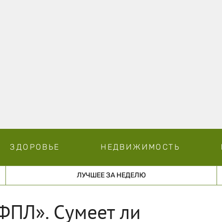
ЗДОРОВЬЕ
НЕДВИЖИМОСТЬ
ЛУЧШЕЕ ЗА НЕДЕЛЮ
ФПЛ». Сумеет ли