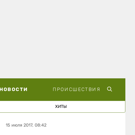
НОВОСТИ
ПРОИСШЕСТВИЯ
ХИТЫ
15 июля 2017, 08:42