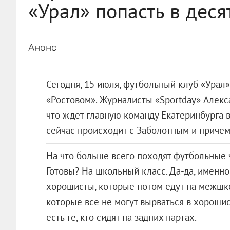
«Урал» попасть в деся
Анонс
Сегодня, 15 июля, футбольный клуб «Урал»
«Ростовом». Журналисты «Sportday» Алекс
что ждет главную команду Екатеринбурга в 
сейчас происходит с Заболотным и причем
На что больше всего походят футбольные 
Готовы? На школьный класс. Да-да, именно.
хорошисты, которые потом едут на межшко
которые все не могут вырваться в хорошист
есть те, кто сидят на задних партах.