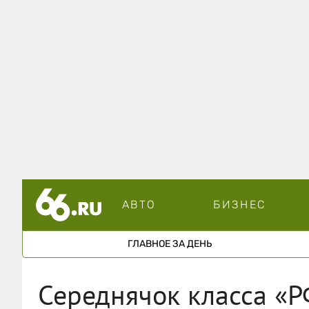
АВТО
БИЗНЕС
ГЛАВНОЕ ЗА ДЕНЬ
Середнячок класса «Р