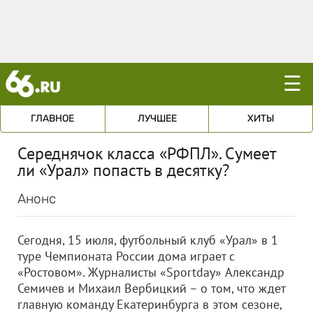
☰
ГЛАВНОЕ
ЛУЧШЕЕ
ХИТЫ
Середнячок класса «РФПЛ». Сумеет
ли «Урал» попасть в десятку?
Анонс
Сегодня, 15 июля, футбольный клуб «Урал» в 1
туре Чемпионата России дома играет с
«Ростовом». Журналисты «Sportday» Александр
Семичев и Михаил Вербицкий – о том, что ждет
главную команду Екатеринбурга в этом сезоне,