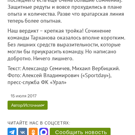
Защитные редуты и вовсе прохудились в плане
опыта и количества. Разве что вратарская линия
теперь более опытная.
Наш вердикт – крепкая тройка! Сочинение
команды Тарханова оказалось вполне коротким.
Без лишних средств выразительности, которые
могли бы приукрасить команду. Но написано
добротно. Ничего лишнего.
Текст: Александр Семичев, Михаил Вербицкий.
Фото: Алексей Владимирович («Sportday»),
пресс-служба ФК «Урал»
15 июля 2017
Автор/Источник
ЧИТАЙТЕ НАС В СОЦСЕТЯХ:
Сообщить новость